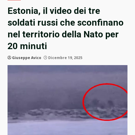
Estonia, il video dei tre
soldati russi che sconfinano
nel territorio della Nato per
20 minuti
Giuseppe Avico
Dicembre 19, 2025