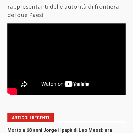
rappresentanti delle autorità di frontiera
dei due Paesi.
ARTICOLI RECENTI
Morto a 68 anni Jorge il papà di Leo Messi: era