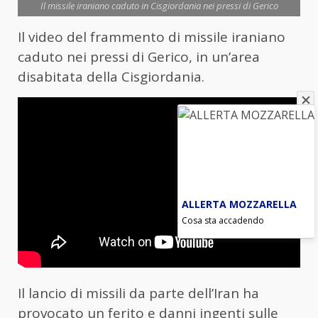
Il missile iraniano caduto in Cisgiordania nei pressi di Gerico
Il video del frammento di missile iraniano
caduto nei pressi di Gerico, in un’area
disabitata della Cisgiordania.
ALLERTA MOZZARELLA
Cosa sta accadendo
Il lancio di missili da parte dell’Iran ha
provocato un ferito e danni ingenti sulle