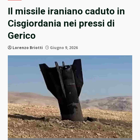
Il missile iraniano caduto in
Cisgiordania nei pressi di
Gerico
Lorenzo Briotti
Giugno 9, 2026