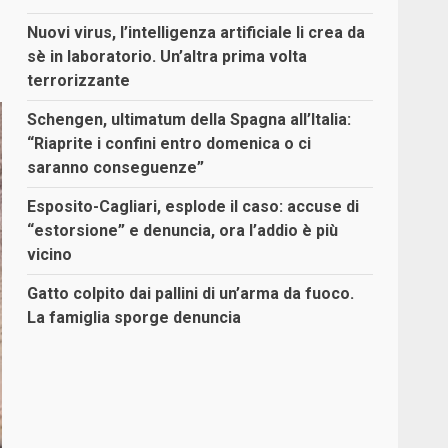
Nuovi virus, l’intelligenza artificiale li crea da
sè in laboratorio. Un’altra prima volta
terrorizzante
Schengen, ultimatum della Spagna all’Italia:
“Riaprite i confini entro domenica o ci
saranno conseguenze”
Esposito-Cagliari, esplode il caso: accuse di
“estorsione” e denuncia, ora l’addio è più
vicino
Gatto colpito dai pallini di un’arma da fuoco.
La famiglia sporge denuncia