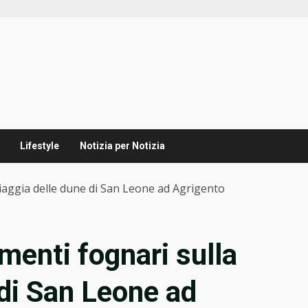
Lifestyle
Notizia per Notizia
spiaggia delle dune di San Leone ad Agrigento
amenti fognari sulla
 di San Leone ad