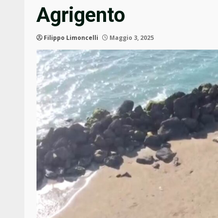
Agrigento
Filippo Limoncelli
Maggio 3, 2025