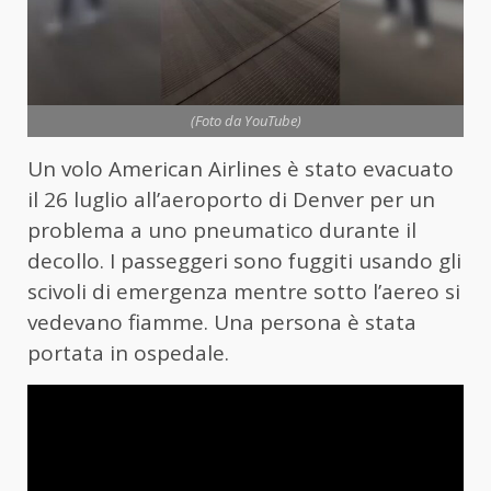
(Foto da YouTube)
Un volo American Airlines è stato evacuato
il 26 luglio all’aeroporto di Denver per un
problema a uno pneumatico durante il
decollo. I passeggeri sono fuggiti usando gli
scivoli di emergenza mentre sotto l’aereo si
vedevano fiamme. Una persona è stata
portata in ospedale.