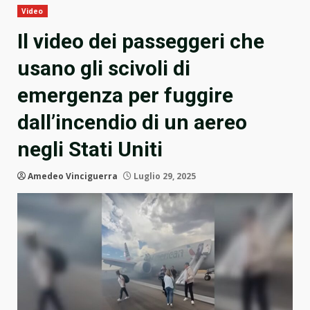
Video
Il video dei passeggeri che
usano gli scivoli di
emergenza per fuggire
dall’incendio di un aereo
negli Stati Uniti
Amedeo Vinciguerra
Luglio 29, 2025