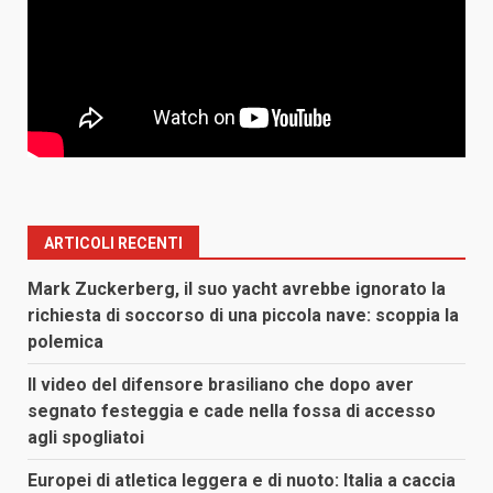
ARTICOLI RECENTI
Mark Zuckerberg, il suo yacht avrebbe ignorato la
richiesta di soccorso di una piccola nave: scoppia la
polemica
Il video del difensore brasiliano che dopo aver
segnato festeggia e cade nella fossa di accesso
agli spogliatoi
Europei di atletica leggera e di nuoto: Italia a caccia