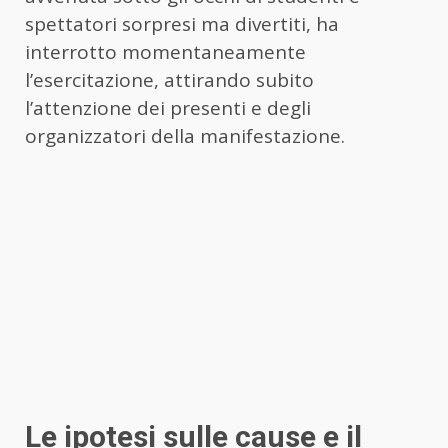
spettatori sorpresi ma divertiti, ha
interrotto momentaneamente
l’esercitazione, attirando subito
l’attenzione dei presenti e degli
organizzatori della manifestazione.
Le ipotesi sulle cause e il