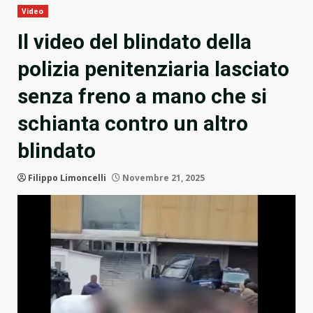
Video
Il video del blindato della
polizia penitenziaria lasciato
senza freno a mano che si
schianta contro un altro
blindato
Filippo Limoncelli
Novembre 21, 2025