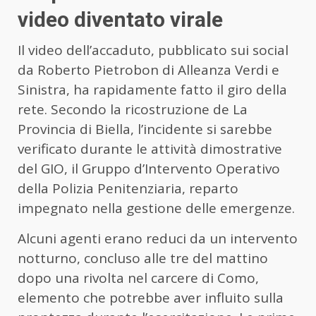
video diventato virale
Il video dell’accaduto, pubblicato sui social
da Roberto Pietrobon di Alleanza Verdi e
Sinistra, ha rapidamente fatto il giro della
rete. Secondo la ricostruzione de La
Provincia di Biella, l’incidente si sarebbe
verificato durante le attività dimostrative
del GIO, il Gruppo d’Intervento Operativo
della Polizia Penitenziaria, reparto
impegnato nella gestione delle emergenze.
Alcuni agenti erano reduci da un intervento
notturno, concluso alle tre del mattino
dopo una rivolta nel carcere di Como,
elemento che potrebbe aver influito sulla