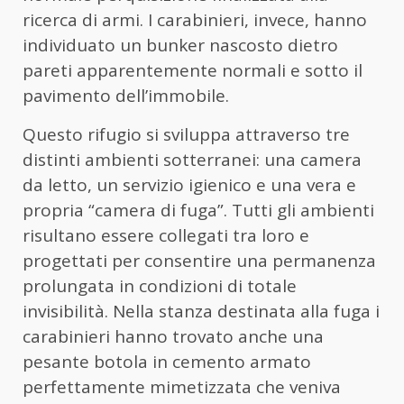
ricerca di armi. I carabinieri, invece, hanno
individuato un bunker nascosto dietro
pareti apparentemente normali e sotto il
pavimento dell’immobile.
Questo rifugio si sviluppa attraverso tre
distinti ambienti sotterranei: una camera
da letto, un servizio igienico e una vera e
propria “camera di fuga”. Tutti gli ambienti
risultano essere collegati tra loro e
progettati per consentire una permanenza
prolungata in condizioni di totale
invisibilità. Nella stanza destinata alla fuga i
carabinieri hanno trovato anche una
pesante botola in cemento armato
perfettamente mimetizzata che veniva