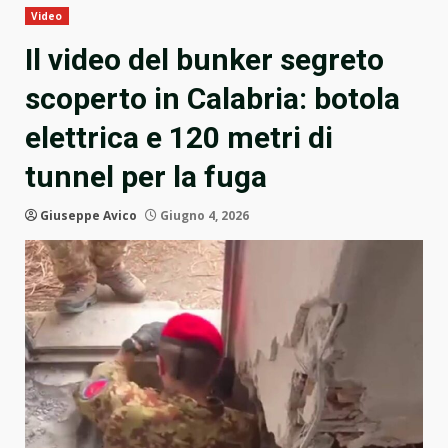
Video
Il video del bunker segreto
scoperto in Calabria: botola
elettrica e 120 metri di
tunnel per la fuga
Giuseppe Avico
Giugno 4, 2026