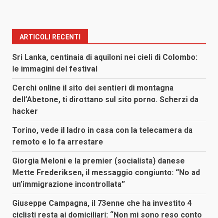
ARTICOLI RECENTI
Sri Lanka, centinaia di aquiloni nei cieli di Colombo:
le immagini del festival
Cerchi online il sito dei sentieri di montagna
dell’Abetone, ti dirottano sul sito porno. Scherzi da
hacker
Torino, vede il ladro in casa con la telecamera da
remoto e lo fa arrestare
Giorgia Meloni e la premier (socialista) danese
Mette Frederiksen, il messaggio congiunto: “No ad
un’immigrazione incontrollata”
Giuseppe Campagna, il 73enne che ha investito 4
ciclisti resta ai domiciliari: “Non mi sono reso conto