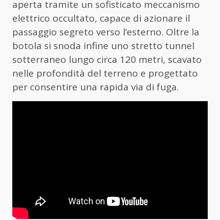
aperta tramite un sofisticato meccanismo
elettrico occultato, capace di azionare il
passaggio segreto verso l’esterno. Oltre la
botola si snoda infine uno stretto tunnel
sotterraneo lungo circa 120 metri, scavato
nelle profondità del terreno e progettato
per consentire una rapida via di fuga.