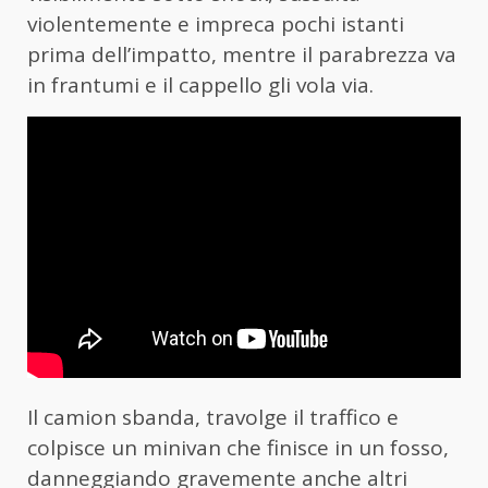
violentemente e impreca pochi istanti
prima dell’impatto, mentre il parabrezza va
in frantumi e il cappello gli vola via.
Il camion sbanda, travolge il traffico e
colpisce un minivan che finisce in un fosso,
danneggiando gravemente anche altri