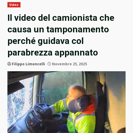
Video
Il video del camionista che
causa un tamponamento
perché guidava col
parabrezza appannato
Filippo Limoncelli
Novembre 25, 2025