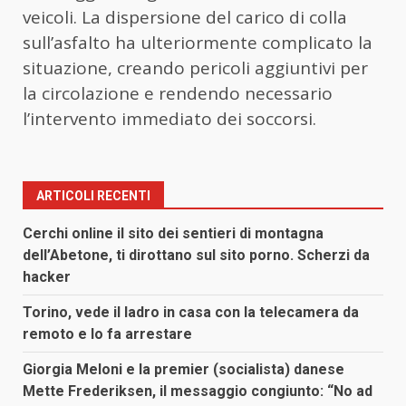
veicoli. La dispersione del carico di colla
sull’asfalto ha ulteriormente complicato la
situazione, creando pericoli aggiuntivi per
la circolazione e rendendo necessario
l’intervento immediato dei soccorsi.
ARTICOLI RECENTI
Cerchi online il sito dei sentieri di montagna
dell’Abetone, ti dirottano sul sito porno. Scherzi da
hacker
Torino, vede il ladro in casa con la telecamera da
remoto e lo fa arrestare
Giorgia Meloni e la premier (socialista) danese
Mette Frederiksen, il messaggio congiunto: “No ad