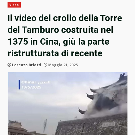
Video
Il video del crollo della Torre
del Tamburo costruita nel
1375 in Cina, giù la parte
ristrutturata di recente
Lorenzo Briotti
Maggio 21, 2025