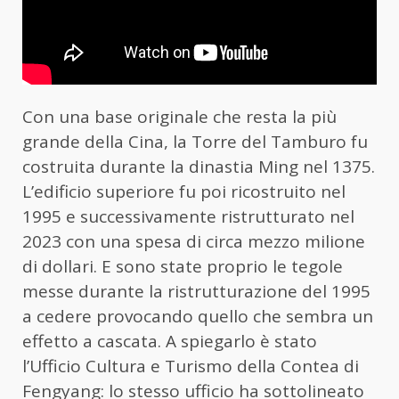
Con una base originale che resta la più
grande della Cina, la Torre del Tamburo fu
costruita durante la dinastia Ming nel 1375.
L’edificio superiore fu poi ricostruito nel
1995 e successivamente ristrutturato nel
2023 con una spesa di circa mezzo milione
di dollari. E sono state proprio le tegole
messe durante la ristrutturazione del 1995
a cedere provocando quello che sembra un
effetto a cascata. A spiegarlo è stato
l’Ufficio Cultura e Turismo della Contea di
Fengyang: lo stesso ufficio ha sottolineato