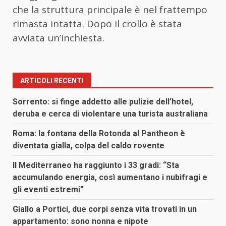
che la struttura principale è nel frattempo
rimasta intatta. Dopo il crollo è stata
avviata un’inchiesta.
ARTICOLI RECENTI
Sorrento: si finge addetto alle pulizie dell’hotel,
deruba e cerca di violentare una turista australiana
Roma: la fontana della Rotonda al Pantheon è
diventata gialla, colpa del caldo rovente
Il Mediterraneo ha raggiunto i 33 gradi: “Sta
accumulando energia, così aumentano i nubifragi e
gli eventi estremi”
Giallo a Portici, due corpi senza vita trovati in un
appartamento: sono nonna e nipote