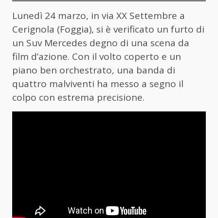
Lunedì 24 marzo, in via XX Settembre a
Cerignola (Foggia), si è verificato un furto di
un Suv Mercedes degno di una scena da
film d’azione. Con il volto coperto e un
piano ben orchestrato, una banda di
quattro malviventi ha messo a segno il
colpo con estrema precisione.