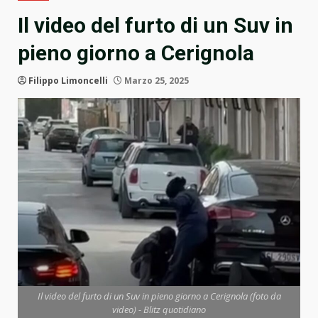
Il video del furto di un Suv in
pieno giorno a Cerignola
Filippo Limoncelli
Marzo 25, 2025
Il video del furto di un Suv in pieno giorno a Cerignola (foto da
video) - Blitz quotidiano