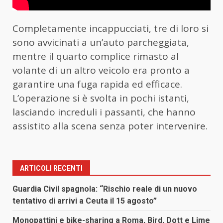
Completamente incappucciati, tre di loro si
sono avvicinati a un’auto parcheggiata,
mentre il quarto complice rimasto al
volante di un altro veicolo era pronto a
garantire una fuga rapida ed efficace.
L’operazione si è svolta in pochi istanti,
lasciando increduli i passanti, che hanno
assistito alla scena senza poter intervenire.
ARTICOLI RECENTI
Guardia Civil spagnola: “Rischio reale di un nuovo
tentativo di arrivi a Ceuta il 15 agosto”
Monopattini e bike-sharing a Roma, Bird, Dott e Lime