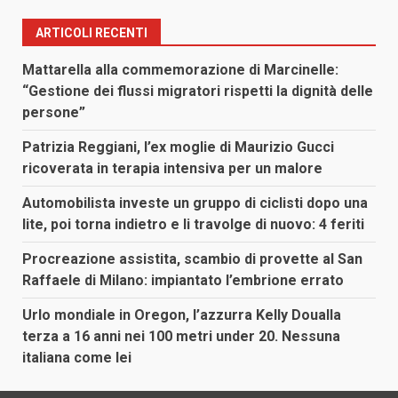
ARTICOLI RECENTI
Mattarella alla commemorazione di Marcinelle:
“Gestione dei flussi migratori rispetti la dignità delle
persone”
Patrizia Reggiani, l’ex moglie di Maurizio Gucci
ricoverata in terapia intensiva per un malore
Automobilista investe un gruppo di ciclisti dopo una
lite, poi torna indietro e li travolge di nuovo: 4 feriti
Procreazione assistita, scambio di provette al San
Raffaele di Milano: impiantato l’embrione errato
Urlo mondiale in Oregon, l’azzurra Kelly Doualla
terza a 16 anni nei 100 metri under 20. Nessuna
italiana come lei