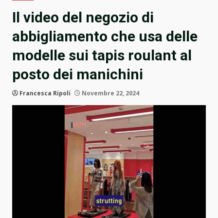
Il video del negozio di
abbigliamento che usa delle
modelle sui tapis roulant al
posto dei manichini
Francesca Ripoli
Novembre 22, 2024