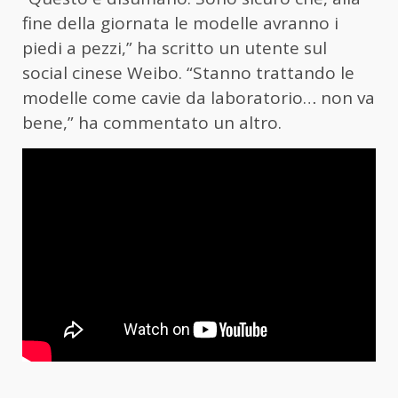
fine della giornata le modelle avranno i
piedi a pezzi,” ha scritto un utente sul
social cinese Weibo. “Stanno trattando le
modelle come cavie da laboratorio… non va
bene,” ha commentato un altro.