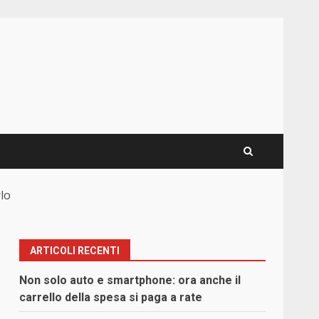
rlo
ARTICOLI RECENTI
Non solo auto e smartphone: ora anche il
carrello della spesa si paga a rate