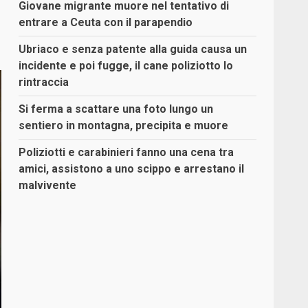
Giovane migrante muore nel tentativo di
entrare a Ceuta con il parapendio
Ubriaco e senza patente alla guida causa un
incidente e poi fugge, il cane poliziotto lo
rintraccia
Si ferma a scattare una foto lungo un
sentiero in montagna, precipita e muore
Poliziotti e carabinieri fanno una cena tra
amici, assistono a uno scippo e arrestano il
malvivente