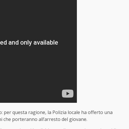
: per questa ragione, la Polizia locale ha offerto una
i che porteranno all’arresto del giovane.