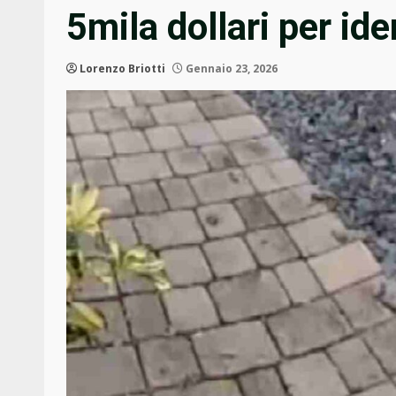
5mila dollari per ide
Lorenzo Briotti
Gennaio 23, 2026