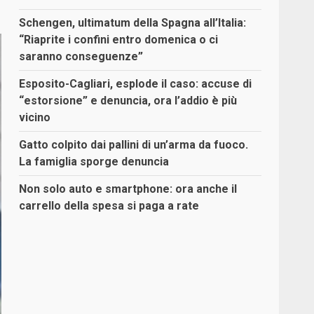
Schengen, ultimatum della Spagna all’Italia:
“Riaprite i confini entro domenica o ci
saranno conseguenze”
Esposito-Cagliari, esplode il caso: accuse di
“estorsione” e denuncia, ora l’addio è più
vicino
Gatto colpito dai pallini di un’arma da fuoco.
La famiglia sporge denuncia
Non solo auto e smartphone: ora anche il
carrello della spesa si paga a rate