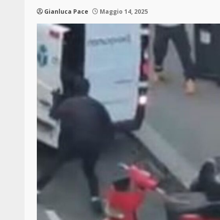
Gianluca Pace
Maggio 14, 2025