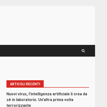
ARTICOLI RECENTI
Nuovi virus, l’intelligenza artificiale li crea da
sè in laboratorio. Un’altra prima volta
terrorizzante