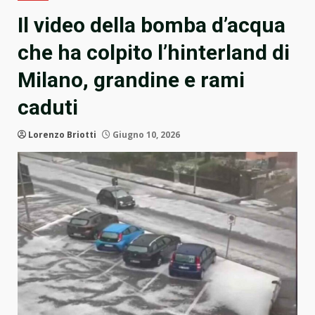
Il video della bomba d’acqua
che ha colpito l’hinterland di
Milano, grandine e rami
caduti
Lorenzo Briotti
Giugno 10, 2026