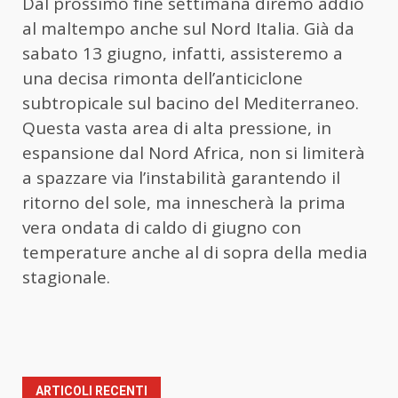
Dal prossimo fine settimana diremo addio
al maltempo anche sul Nord Italia. Già da
sabato 13 giugno, infatti, assisteremo a
una decisa rimonta dell’anticiclone
subtropicale sul bacino del Mediterraneo.
Questa vasta area di alta pressione, in
espansione dal Nord Africa, non si limiterà
a spazzare via l’instabilità garantendo il
ritorno del sole, ma innescherà la prima
vera ondata di caldo di giugno con
temperature anche al di sopra della media
stagionale.
ARTICOLI RECENTI