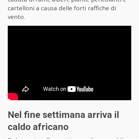
cartelloni a causa delle forti raffiche di
vento.
Nel fine settimana arriva il
caldo africano