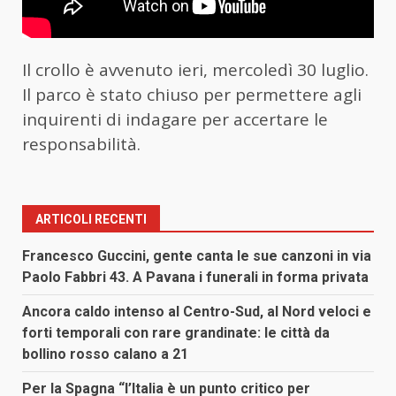
Il crollo è avvenuto ieri, mercoledì 30 luglio.
Il parco è stato chiuso per permettere agli
inquirenti di indagare per accertare le
responsabilità.
ARTICOLI RECENTI
Francesco Guccini, gente canta le sue canzoni in via
Paolo Fabbri 43. A Pavana i funerali in forma privata
Ancora caldo intenso al Centro-Sud, al Nord veloci e
forti temporali con rare grandinate: le città da
bollino rosso calano a 21
Per la Spagna “l’Italia è un punto critico per