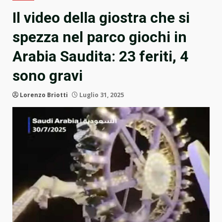
Il video della giostra che si
spezza nel parco giochi in
Arabia Saudita: 23 feriti, 4
sono gravi
Lorenzo Briotti
Luglio 31, 2025