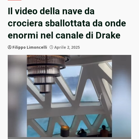
Il video della nave da
crociera sballottata da onde
enormi nel canale di Drake
Filippo Limoncelli
Aprile 2, 2025