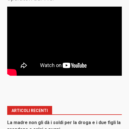
ARTICOLI RECENTI
La madre non gli dà i soldi per la droga e i due figli la