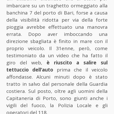
imbarcare su un traghetto ormeggiato alla
banchina 7 del porto di Bari, forse a causa
della visibilità ridotta per via della forte
pioggia avrebbe effettuato una manovra
errata. Dopo aver imboccando una
direzione sbagliata è finito in mare con il
proprio veicolo. Il 31enne, però, come
testimoniato da un video che ha fatto il
giro del web,
è riuscito a salire sul
tettuccio dell’auto
prima che il veicolo
affondasse. Alcuni minuti dopo è stato
tratto in salvo dal personale della Guardia
costiera. Sul posto, oltre agli uomini della
Capitaneria di Porto, sono giunti anche i
vigili del fuoco, la Polizia Locale e gli
operatori del 118.