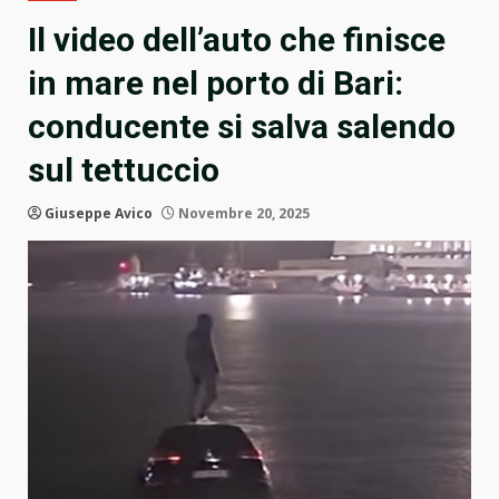
Il video dell’auto che finisce
in mare nel porto di Bari:
conducente si salva salendo
sul tettuccio
Giuseppe Avico
Novembre 20, 2025