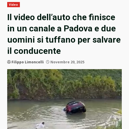
Video
Il video dell’auto che finisce
in un canale a Padova e due
uomini si tuffano per salvare
il conducente
Filippo Limoncelli
Novembre 20, 2025