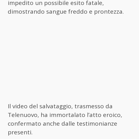
impedito un possibile esito fatale,
dimostrando sangue freddo e prontezza.
Il video del salvataggio, trasmesso da
Telenuovo, ha immortalato l’atto eroico,
confermato anche dalle testimonianze
presenti.