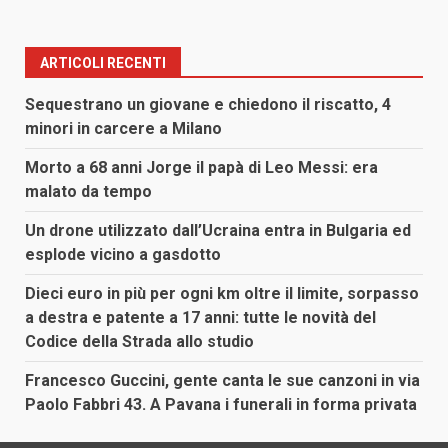
ARTICOLI RECENTI
Sequestrano un giovane e chiedono il riscatto, 4
minori in carcere a Milano
Morto a 68 anni Jorge il papà di Leo Messi: era
malato da tempo
Un drone utilizzato dall’Ucraina entra in Bulgaria ed
esplode vicino a gasdotto
Dieci euro in più per ogni km oltre il limite, sorpasso
a destra e patente a 17 anni: tutte le novità del
Codice della Strada allo studio
Francesco Guccini, gente canta le sue canzoni in via
Paolo Fabbri 43. A Pavana i funerali in forma privata