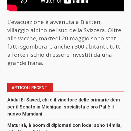
L’evacuazione è avvenuta a Blatten,
villaggio alpino nel sud della Svizzera. Oltre
alle vacche, martedì 20 maggio sono stati
fatti sgomberare anche i 300 abitanti, tutti
a forte rischio di essere investiti da una
grande frana.
ARTICOLI RECENTI
Abdul El-Sayed, chi è il vincitore delle primarie dem
per il Senato in Michigan: socialista e pro Pal è il
nuovo Mamdani
Maturità, è boom di diplomati con lode: sono 14mila,