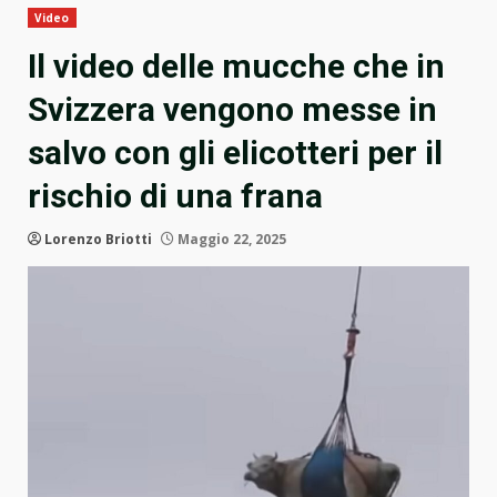
Video
Il video delle mucche che in
Svizzera vengono messe in
salvo con gli elicotteri per il
rischio di una frana
Lorenzo Briotti
Maggio 22, 2025