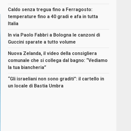
Caldo senza tregua fino a Ferragosto:
temperature fino a 40 gradi e afa in tutta
Italia
In via Paolo Fabbri a Bologna le canzoni di
Guccini sparate a tutto volume
Nuova Zelanda, il video della consigliera
comunale che si collega dal bagno: “Vediamo
la tua biancheria”
“Gli israeliani non sono graditi”: il cartello in
un locale di Bastia Umbra