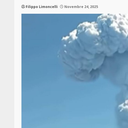
Filippo Limoncelli
Novembre 24, 2025