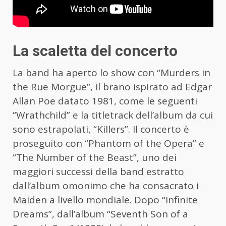
La scaletta del concerto
La band ha aperto lo show con “Murders in
the Rue Morgue”, il brano ispirato ad Edgar
Allan Poe datato 1981, come le seguenti
“Wrathchild” e la titletrack dell’album da cui
sono estrapolati, “Killers”. Il concerto è
proseguito con “Phantom of the Opera” e
“The Number of the Beast”, uno dei
maggiori successi della band estratto
dall’album omonimo che ha consacrato i
Maiden a livello mondiale. Dopo “Infinite
Dreams”, dall’album “Seventh Son of a