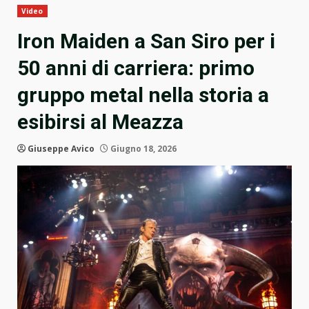
Video
Iron Maiden a San Siro per i
50 anni di carriera: primo
gruppo metal nella storia a
esibirsi al Meazza
Giuseppe Avico
Giugno 18, 2026