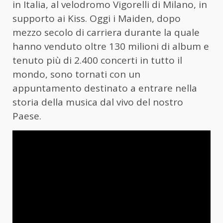
in Italia, al velodromo Vigorelli di Milano, in
supporto ai Kiss. Oggi i Maiden, dopo
mezzo secolo di carriera durante la quale
hanno venduto oltre 130 milioni di album e
tenuto più di 2.400 concerti in tutto il
mondo, sono tornati con un
appuntamento destinato a entrare nella
storia della musica dal vivo del nostro
Paese.