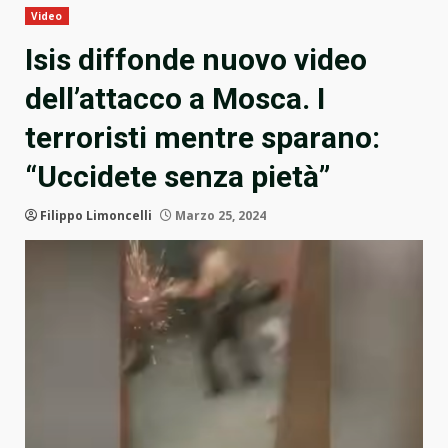
Video
Isis diffonde nuovo video
dell’attacco a Mosca. I
terroristi mentre sparano:
“Uccidete senza pietà”
Filippo Limoncelli
Marzo 25, 2024