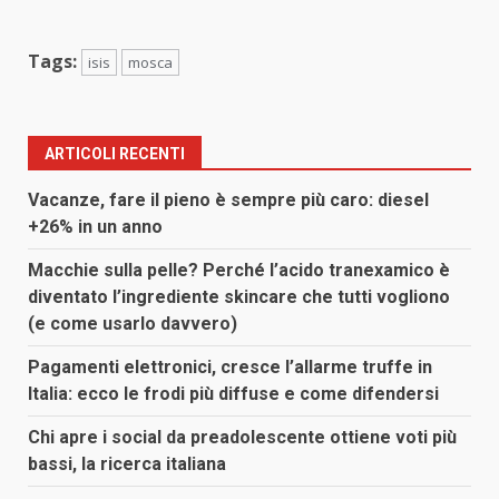
Tags:
isis
mosca
ARTICOLI RECENTI
Vacanze, fare il pieno è sempre più caro: diesel
+26% in un anno
Macchie sulla pelle? Perché l’acido tranexamico è
diventato l’ingrediente skincare che tutti vogliono
(e come usarlo davvero)
Pagamenti elettronici, cresce l’allarme truffe in
Italia: ecco le frodi più diffuse e come difendersi
Chi apre i social da preadolescente ottiene voti più
bassi, la ricerca italiana