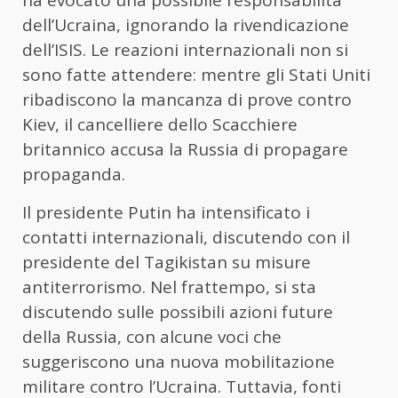
dell’Ucraina, ignorando la rivendicazione
dell’ISIS. Le reazioni internazionali non si
sono fatte attendere: mentre gli Stati Uniti
ribadiscono la mancanza di prove contro
Kiev, il cancelliere dello Scacchiere
britannico accusa la Russia di propagare
propaganda.
Il presidente Putin ha intensificato i
contatti internazionali, discutendo con il
presidente del Tagikistan su misure
antiterrorismo. Nel frattempo, si sta
discutendo sulle possibili azioni future
della Russia, con alcune voci che
suggeriscono una nuova mobilitazione
militare contro l’Ucraina. Tuttavia, fonti