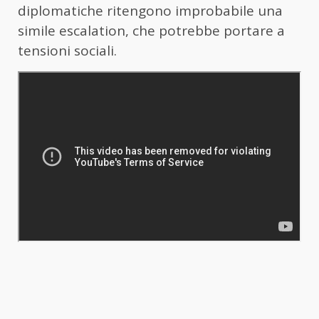
diplomatiche ritengono improbabile una
simile escalation, che potrebbe portare a
tensioni sociali.