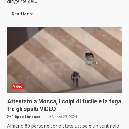
dirigente dei...
Read More
Video
Attentato a Mosca, i colpi di fucile e la fuga
tra gli spalti VIDEO
Filippo Limoncelli
Marzo 23, 2024
Almeno 80 persone sono state uccise e un centinaio