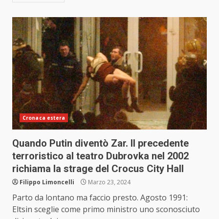
Cronaca estera
Quando Putin diventò Zar. Il precedente
terroristico al teatro Dubrovka nel 2002
richiama la strage del Crocus City Hall
Filippo Limoncelli
Marzo 23, 2024
Parto da lontano ma faccio presto. Agosto 1991:
Eltsin sceglie come primo ministro uno sconosciuto