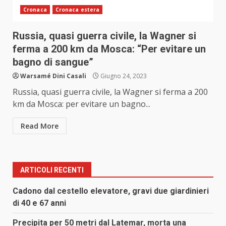
Cronaca
Cronaca estera
Russia, quasi guerra civile, la Wagner si
ferma a 200 km da Mosca: “Per evitare un
bagno di sangue”
Warsamé Dini Casali
Giugno 24, 2023
Russia, quasi guerra civile, la Wagner si ferma a 200
km da Mosca: per evitare un bagno...
Read More
ARTICOLI RECENTI
Cadono dal cestello elevatore, gravi due giardinieri
di 40 e 67 anni
Precipita per 50 metri dal Latemar, morta una