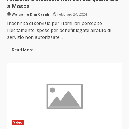
a Mosca
Warsamé Dini Casali
Febbraio 24, 2024
Indennità di servizio per i familiari percepite
illecitamente, spese per benefit legate all’auto di
servizio non autorizzate,...
Read More
Video