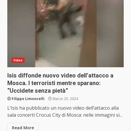
Video
Isis diffonde nuovo video dell’attacco a
Mosca. I terroristi mentre sparano:
“Uccidete senza pietà”
Filippo Limoncelli
Marzo 25, 2024
L‘Isis ha pubblicato un nuovo video dell’attacco alla
sala concerti Crocus City di Mosca: nelle immagini si...
Read More