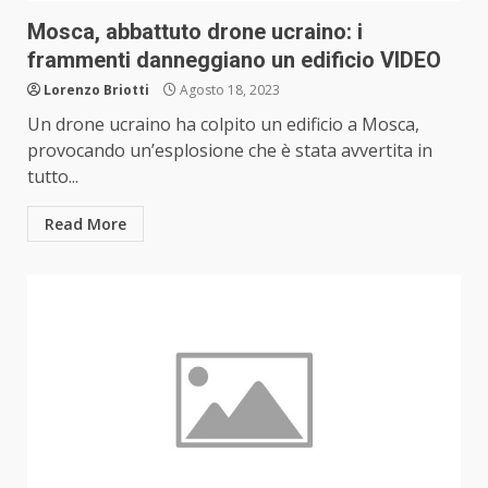
Mosca, abbattuto drone ucraino: i
frammenti danneggiano un edificio VIDEO
Lorenzo Briotti
Agosto 18, 2023
Un drone ucraino ha colpito un edificio a Mosca,
provocando un’esplosione che è stata avvertita in
tutto...
Read More