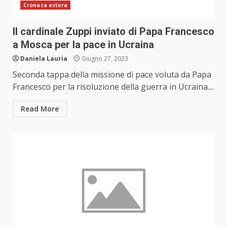
Cronaca estera
Il cardinale Zuppi inviato di Papa Francesco
a Mosca per la pace in Ucraina
Daniela Lauria
Giugno 27, 2023
Seconda tappa della missione di pace voluta da Papa
Francesco per la risoluzione della guerra in Ucraina....
Read More