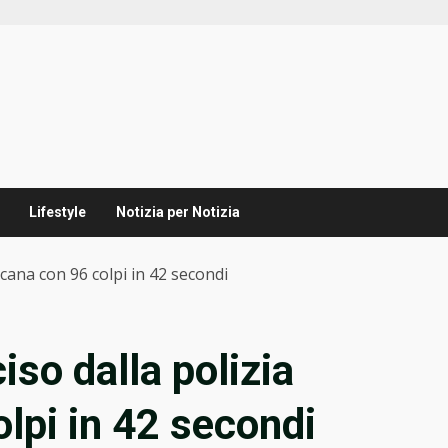
Lifestyle
Notizia per Notizia
cana con 96 colpi in 42 secondi
so dalla polizia
lpi in 42 secondi