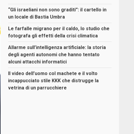
“Gli israeliani non sono graditi”: il cartello in
un locale di Bastia Umbra
Le farfalle migrano per il caldo, lo studio che
fotografa gli effetti della crisi climatica
Allarme sull’intelligenza artificiale: la storia
degli agenti autonomi che hanno tentato
alcuni attacchi informatici
Il video dell’uomo col machete e il volto
incappucciato stile KKK che distrugge la
vetrina di un parrucchiere