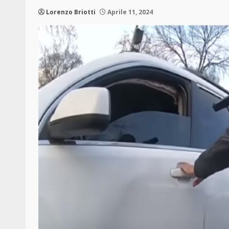
Lorenzo Briotti
Aprile 11, 2024