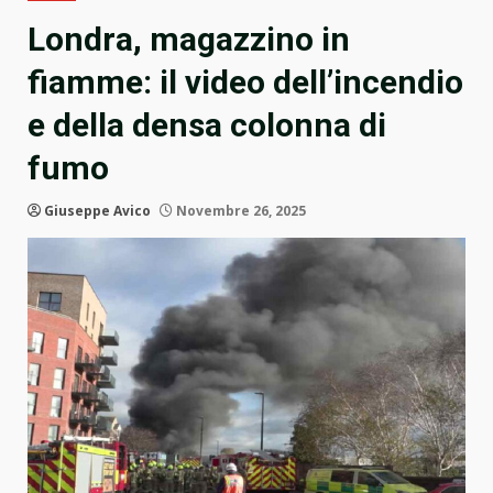
Londra, magazzino in
fiamme: il video dell’incendio
e della densa colonna di
fumo
Giuseppe Avico
Novembre 26, 2025