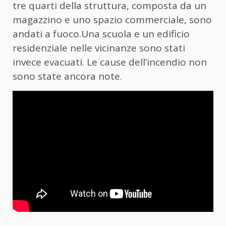
tre quarti della struttura, composta da un
magazzino e uno spazio commerciale, sono
andati a fuoco.Una scuola e un edificio
residenziale nelle vicinanze sono stati
invece evacuati. Le cause dell’incendio non
sono state ancora note.