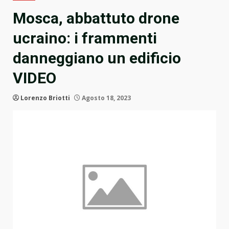
Mosca, abbattuto drone
ucraino: i frammenti
danneggiano un edificio
VIDEO
Lorenzo Briotti
Agosto 18, 2023