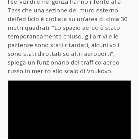
I servizi di emergenza hanno riferito alla
Tass che una sezione del muro esterno
dell’edificio è crollata su un’area di circa 30
metri quadrati. “Lo spazio aereo è stato
temporaneamente chiuso, gli arrivi e le
partenze sono stati ritardati, alcuni voli
sono stati dirottati su altri aeroporti”,
spiega un funzionario del traffico aereo
russo in merito allo scalo di Vnukovo.