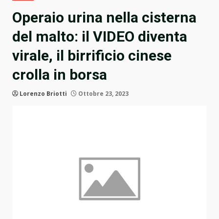
Operaio urina nella cisterna
del malto: il VIDEO diventa
virale, il birrificio cinese
crolla in borsa
Lorenzo Briotti
Ottobre 23, 2023