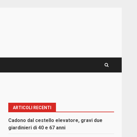
ARTICOLI RECENTI
Cadono dal cestello elevatore, gravi due
giardinieri di 40 e 67 anni