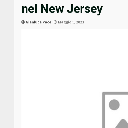
nel New Jersey
Gianluca Pace
Maggio 5, 2023