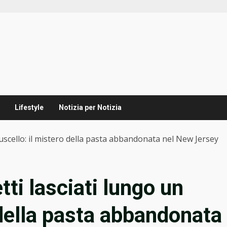
Lifestyle
Notizia per Notizia
ruscello: il mistero della pasta abbandonata nel New Jersey
tti lasciati lungo un
 della pasta abbandonata