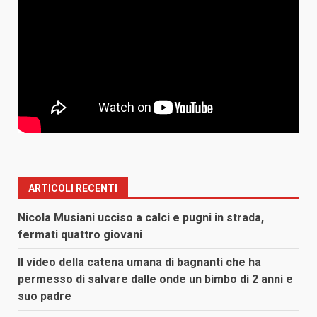
ARTICOLI RECENTI
Nicola Musiani ucciso a calci e pugni in strada,
fermati quattro giovani
Il video della catena umana di bagnanti che ha
permesso di salvare dalle onde un bimbo di 2 anni e
suo padre