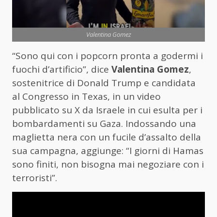
Valentina Gomez
“Sono qui con i popcorn pronta a godermi i
fuochi d’artificio”, dice
Valentina Gomez
,
sostenitrice di Donald Trump e candidata
al Congresso in Texas, in un video
pubblicato su X da Israele in cui esulta per i
bombardamenti su Gaza. Indossando una
maglietta nera con un fucile d’assalto della
sua campagna, aggiunge: “I giorni di Hamas
sono finiti, non bisogna mai negoziare con i
terroristi”.