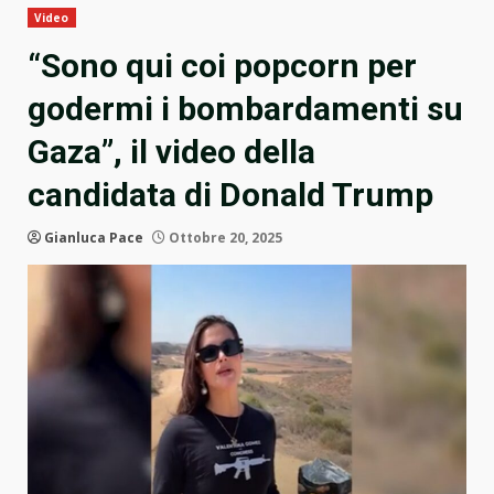
Video
“Sono qui coi popcorn per
godermi i bombardamenti su
Gaza”, il video della
candidata di Donald Trump
Gianluca Pace
Ottobre 20, 2025