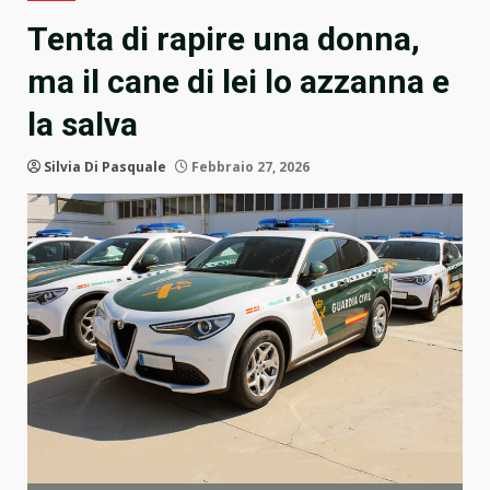
Tenta di rapire una donna,
ma il cane di lei lo azzanna e
la salva
Silvia Di Pasquale
Febbraio 27, 2026