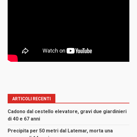
ARTICOLI RECENTI
Cadono dal cestello elevatore, gravi due giardinieri
di 40 e 67 anni
Precipita per 50 metri dal Latemar, morta una