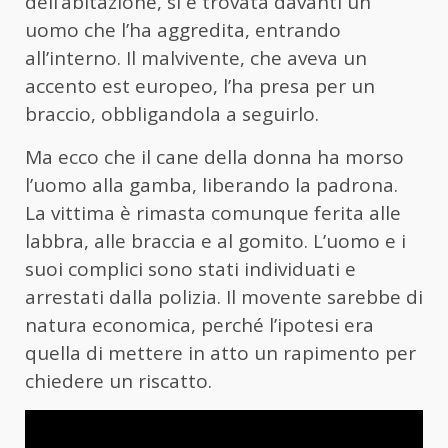
dell’abitazione, si è trovata davanti un
uomo che l’ha aggredita, entrando
all’interno. Il malvivente, che aveva un
accento est europeo, l’ha presa per un
braccio, obbligandola a seguirlo.
Ma ecco che il cane della donna ha morso
l’uomo alla gamba, liberando la padrona.
La vittima è rimasta comunque ferita alle
labbra, alle braccia e al gomito. L’uomo e i
suoi complici sono stati individuati e
arrestati dalla polizia. Il movente sarebbe di
natura economica, perché l’ipotesi era
quella di mettere in atto un rapimento per
chiedere un riscatto.