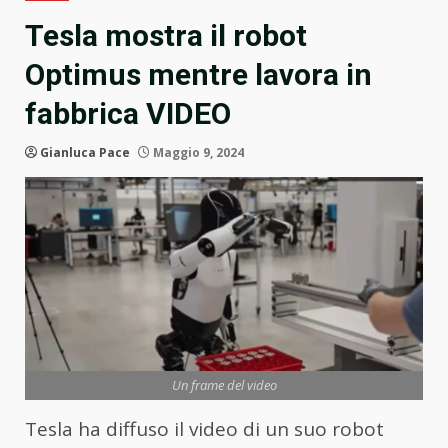
Tesla mostra il robot
Optimus mentre lavora in
fabbrica VIDEO
Gianluca Pace
Maggio 9, 2024
Un frame del video
Tesla ha diffuso il video di un suo robot