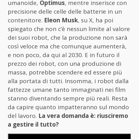
umanoide,
Optimus
, mentre inserisce con
precisione delle celle delle batterie in un
contenitore.
Eleon Musk
, su X, ha poi
spiegato che non c’è nessun limite al valore
dei suoi robot, che la produzione non sarà
così veloce ma che comunque aumenterà,
e non poco, da qui al 2030. E in futuro il
prezzo dei robot, con una produzione di
massa, potrebbe scendere ed essere più
alla portata di tutti. Insomma, i robot dalla
fattezze umane tanto immaginati nei film
stanno diventando sempre più reali. Resta
da capire quanto impatteranno sul mondo
del lavoro.
La vera domanda è: riusciremo
a gestire il tutto?