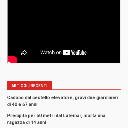
ARTICOLI RECENTI
Cadono dal cestello elevatore, gravi due giardinieri
di 40 e 67 anni
Precipita per 50 metri dal Latemar, morta una
ragazza di 14 anni