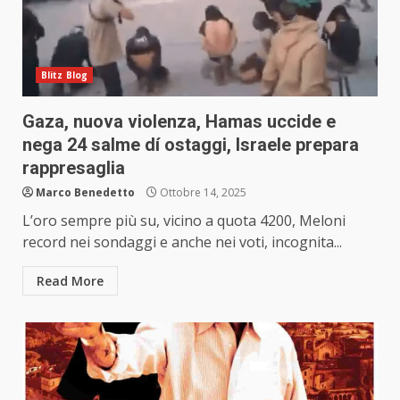
Blitz Blog
Gaza, nuova violenza, Hamas uccide e
nega 24 salme dí ostaggi, Israele prepara
rappresaglia
Marco Benedetto
Ottobre 14, 2025
L’oro sempre più su, vicino a quota 4200, Meloni
record nei sondaggi e anche nei voti, incognita...
Read More