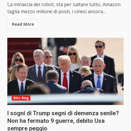
La minaccia dei robot, sta per saltare tutto, Amazon
taglia mezzo milione di posti, i cinesi ancora...
Read More
Blitz Blog
I sogni di Trump segni di demenza senile?
Non ha fermato 9 guerre, debito Usa
sempre peggio