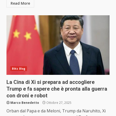
Read More
Blitz Blog
La Cina di Xi si prepara ad accogliere
Trump e fa sapere che è pronta alla guerra
con droni e robot
Marco Benedetto
Ottobre 27, 2025
Orban dal Papa e da Meloni, Trump da Naruhito, Xi