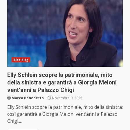
Blitz Blog
Elly Schlein scopre la patrimoniale, mito
della sinistra e garantirà a Giorgia Meloni
vent’anni a Palazzo Chigi
Marco Benedetto
Novembre 9, 2025
Elly Schlein scopre la patrimoniale, mito della sinistra:
così garantirà a Giorgia Meloni vent’anni a Palazzo
Chigi....