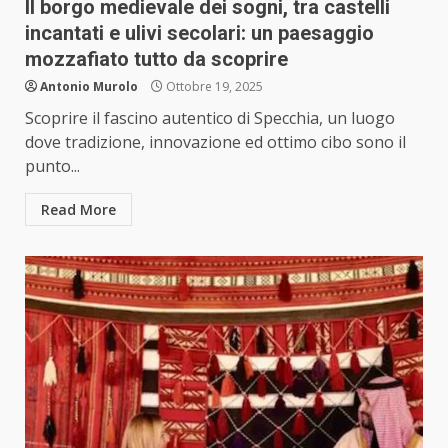
Il borgo medievale dei sogni, tra castelli
incantati e ulivi secolari: un paesaggio
mozzafiato tutto da scoprire
Antonio Murolo
Ottobre 19, 2025
Scoprire il fascino autentico di Specchia, un luogo
dove tradizione, innovazione ed ottimo cibo sono il
punto...
Read More