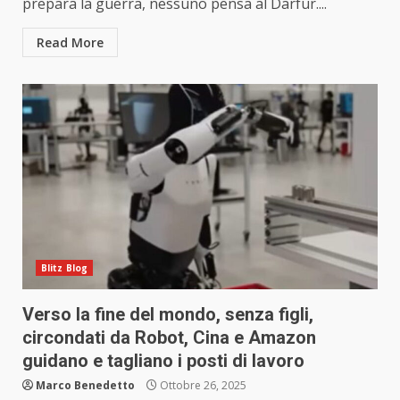
prepara la guerra, nessuno pensa al Darfur....
Read More
Blitz Blog
Verso la fine del mondo, senza figli,
circondati da Robot, Cina e Amazon
guidano e tagliano i posti di lavoro
Marco Benedetto
Ottobre 26, 2025