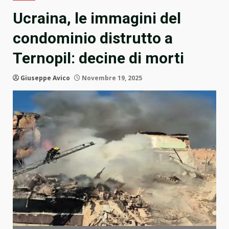
Ucraina, le immagini del
condominio distrutto a
Ternopil: decine di morti
Giuseppe Avico
Novembre 19, 2025