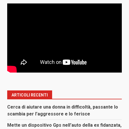
ARTICOLI RECENTI
Cerca di aiutare una donna in difficoltà, passante lo
scambia per l’aggressore e lo ferisce
Mette un dispositivo Gps nell’auto della ex fidanzata,