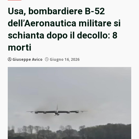
Usa, bombardiere B-52
dell’Aeronautica militare si
schianta dopo il decollo: 8
morti
Giuseppe Avico
Giugno 16, 2026