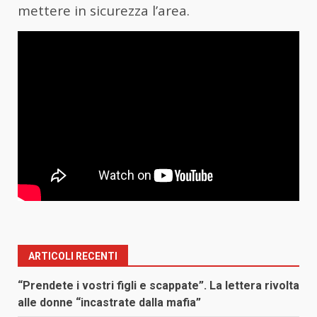
mettere in sicurezza l’area.
ARTICOLI RECENTI
“Prendete i vostri figli e scappate”. La lettera rivolta
alle donne “incastrate dalla mafia”