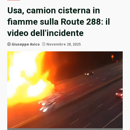
Usa, camion cisterna in
fiamme sulla Route 288: il
video dell’incidente
Giuseppe Avico
Novembre 28, 2025