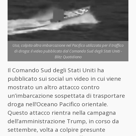
Usa, colpita altra imbarcazione nel Pacifico utilizzata per il traffico
di droga: il video pubblicato dal Comando Sud degli Stati Uniti -
Blitz Quotidiano
Il Comando Sud degli Stati Uniti ha
pubblicato sui social un video in cui viene
mostrato un altro attacco contro
un’imbarcazione sospettata di trasportare
droga nell’Oceano Pacifico orientale.
Questo attacco rientra nella campagna
dell’amministrazione Trump, in corso da
settembre, volta a colpire presunte