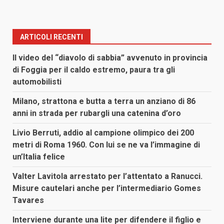
ARTICOLI RECENTI
Il video del “diavolo di sabbia” avvenuto in provincia
di Foggia per il caldo estremo, paura tra gli
automobilisti
Milano, strattona e butta a terra un anziano di 86
anni in strada per rubargli una catenina d’oro
Livio Berruti, addio al campione olimpico dei 200
metri di Roma 1960. Con lui se ne va l’immagine di
un’Italia felice
Valter Lavitola arrestato per l’attentato a Ranucci.
Misure cautelari anche per l’intermediario Gomes
Tavares
Interviene durante una lite per difendere il figlio e