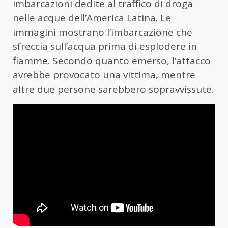
imbarcazioni dedite al traffico di droga
nelle acque dell’America Latina. Le
immagini mostrano l’imbarcazione che
sfreccia sull’acqua prima di esplodere in
fiamme. Secondo quanto emerso, l’attacco
avrebbe provocato una vittima, mentre
altre due persone sarebbero sopravvissute.