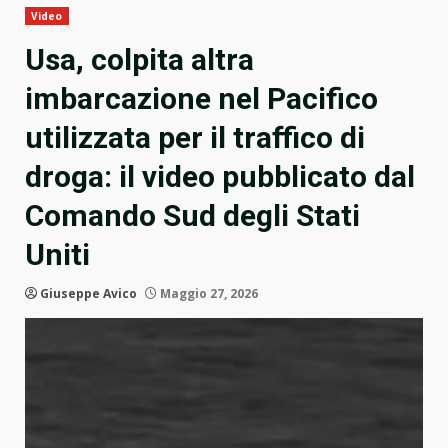
Video
Usa, colpita altra
imbarcazione nel Pacifico
utilizzata per il traffico di
droga: il video pubblicato dal
Comando Sud degli Stati
Uniti
Giuseppe Avico
Maggio 27, 2026