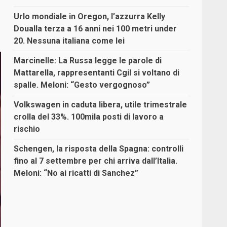
Urlo mondiale in Oregon, l’azzurra Kelly
Doualla terza a 16 anni nei 100 metri under
20. Nessuna italiana come lei
Marcinelle: La Russa legge le parole di
Mattarella, rappresentanti Cgil si voltano di
spalle. Meloni: “Gesto vergognoso”
Volkswagen in caduta libera, utile trimestrale
crolla del 33%. 100mila posti di lavoro a
rischio
Schengen, la risposta della Spagna: controlli
fino al 7 settembre per chi arriva dall’Italia.
Meloni: “No ai ricatti di Sanchez”