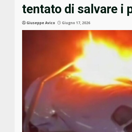
tentato di salvare i
Giuseppe Avico
Giugno 17, 2026