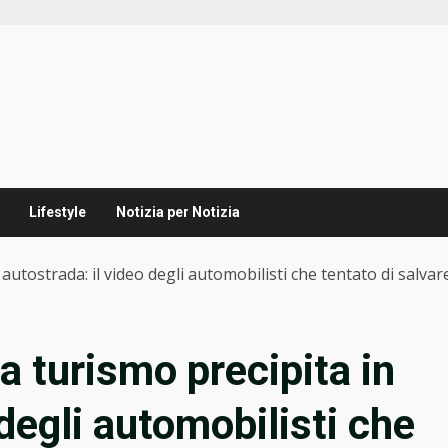
Lifestyle
Notizia per Notizia
autostrada: il video degli automobilisti che tentato di salvar
a turismo precipita in
 degli automobilisti che