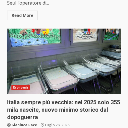
Seul l’operatore di...
Read More
Economia
Italia sempre più vecchia: nel 2025 solo 355
mila nascite, nuovo minimo storico dal
dopoguerra
Gianluca Pace
Luglio 28, 2026