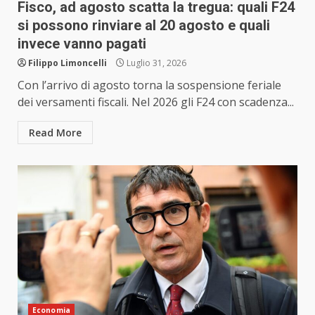
Fisco, ad agosto scatta la tregua: quali F24
si possono rinviare al 20 agosto e quali
invece vanno pagati
Filippo Limoncelli
Luglio 31, 2026
Con l’arrivo di agosto torna la sospensione feriale
dei versamenti fiscali. Nel 2026 gli F24 con scadenza...
Read More
Economia