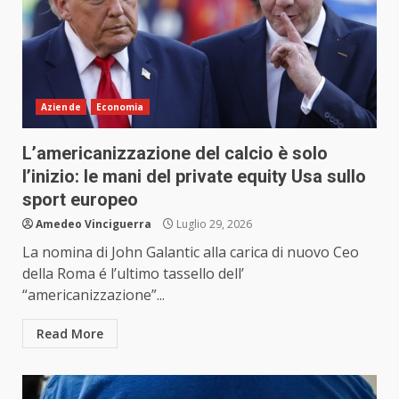
Aziende
Economia
L’americanizzazione del calcio è solo
l’inizio: le mani del private equity Usa sullo
sport europeo
Amedeo Vinciguerra
Luglio 29, 2026
La nomina di John Galantic alla carica di nuovo Ceo
della Roma é l’ultimo tassello dell’
“americanizzazione”...
Read More