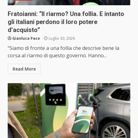
Fratoianni: “Il riarmo? Una follia. E intanto
gli italiani perdono il loro potere
d’acquisto”
Gianluca Pace
Luglio 30, 2026
“Siamo di fronte a una follia che descrive bene la
corsa al riarmo di questo governo. Hanno...
Read More