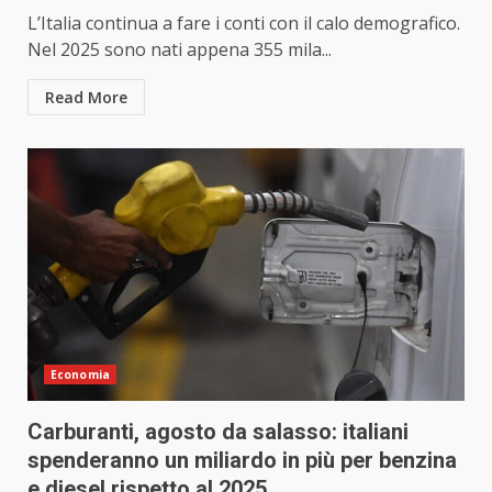
L’Italia continua a fare i conti con il calo demografico.
Nel 2025 sono nati appena 355 mila...
Read More
Economia
Carburanti, agosto da salasso: italiani
spenderanno un miliardo in più per benzina
e diesel rispetto al 2025