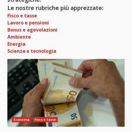
Le nostre rubriche più apprezzate:
Fisco e tasse
Lavoro e pensioni
Bonus e agevolazioni
Ambiente
Energia
Scienza e tecnologia
Economia
Fisco e tasse