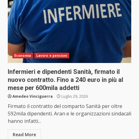
Economia
Lavoro e pensioni
Infermieri e dipendenti Sanità, firmato il
nuovo contratto. Fino a 240 euro in più al
mese per 600mila addetti
Amedeo Vinciguerra
Luglio 29, 2026
Firmato il contratto del comparto Sanità per oltre
592mila dipendenti. Aran e le organizzazioni sindacali
hanno infatti...
Read More