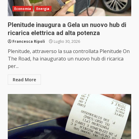
Economia
Energia
Plenitude inaugura a Gela un nuovo hub di
ricarica elettrica ad alta potenza
Francesca Ripoli
Luglio 30, 2026
Plenitude, attraverso la sua controllata Plenitude On
The Road, ha inaugurato un nuovo hub di ricarica
per...
Read More