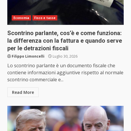
Economia
Fisco e tasse
Scontrino parlante, cos’è e come funziona:
la differenza con la fattura e quando serve
per le detrazioni fiscali
Filippo Limoncelli
Luglio 30, 2026
Lo scontrino parlante è un documento fiscale che
contiene informazioni aggiuntive rispetto al normale
scontrino commerciale e...
Read More