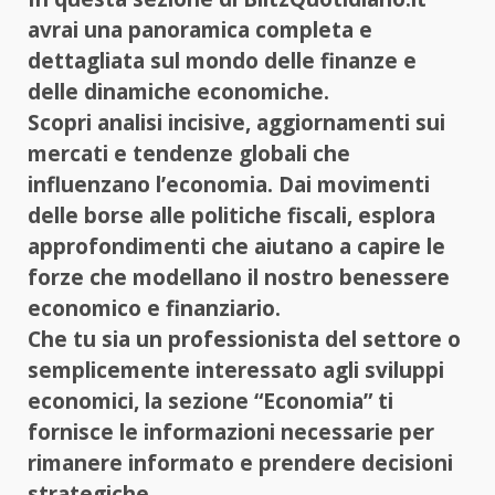
avrai una panoramica completa e
dettagliata sul mondo delle finanze e
delle dinamiche economiche.
Scopri analisi incisive, aggiornamenti sui
mercati e tendenze globali che
influenzano l’economia. Dai movimenti
delle borse alle politiche fiscali, esplora
approfondimenti che aiutano a capire le
forze che modellano il nostro benessere
economico e finanziario.
Che tu sia un professionista del settore o
semplicemente interessato agli sviluppi
economici, la sezione “Economia” ti
fornisce le informazioni necessarie per
rimanere informato e prendere decisioni
strategiche.