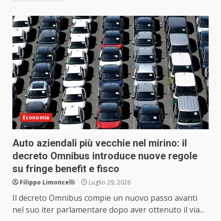
Economia
Auto aziendali più vecchie nel mirino: il
decreto Omnibus introduce nuove regole
su fringe benefit e fisco
Filippo Limoncelli
Luglio 29, 2026
Il decreto Omnibus compie un nuovo passo avanti
nel suo iter parlamentare dopo aver ottenuto il via...