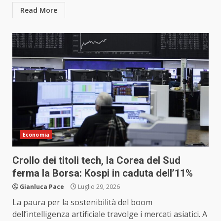
Read More
Economia
Crollo dei titoli tech, la Corea del Sud
ferma la Borsa: Kospi in caduta dell’11%
Gianluca Pace
Luglio 29, 2026
La paura per la sostenibilità del boom
dell’intelligenza artificiale travolge i mercati asiatici. A