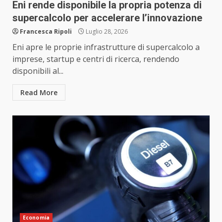
Eni rende disponibile la propria potenza di
supercalcolo per accelerare l’innovazione
Francesca Ripoli
Luglio 28, 2026
Eni apre le proprie infrastrutture di supercalcolo a
imprese, startup e centri di ricerca, rendendo
disponibili al...
Read More
Economia