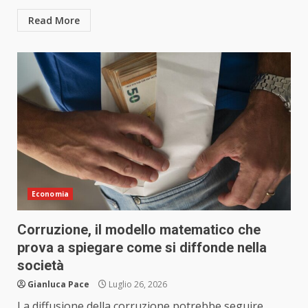
Read More
Economia
Corruzione, il modello matematico che
prova a spiegare come si diffonde nella
società
Gianluca Pace
Luglio 26, 2026
La diffusione della corruzione potrebbe seguire