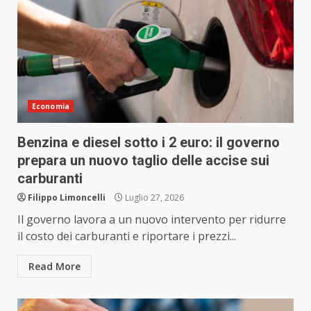
Economia
Benzina e diesel sotto i 2 euro: il governo
prepara un nuovo taglio delle accise sui
carburanti
Filippo Limoncelli
Luglio 27, 2026
Il governo lavora a un nuovo intervento per ridurre
il costo dei carburanti e riportare i prezzi...
Read More