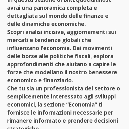
avrai una panoramica completa e
dettagliata sul mondo delle finanze e
delle dinamiche economiche.
Scopri analisi incisive, aggiornamenti sui
mercati e tendenze globali che
influenzano l’economia. Dai movimenti
delle borse alle politiche fiscali, esplora
approfondimenti che aiutano a capire le
forze che modellano il nostro benessere
economico e finanziario.
Che tu sia un professionista del settore o
semplicemente interessato agli sviluppi
economici, la sezione “Economia” ti
fornisce le informazioni necessarie per
rimanere informato e prendere decisioni
strategiche.