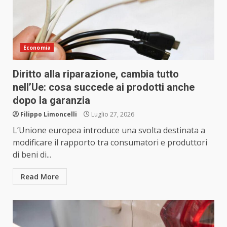
Economia
Diritto alla riparazione, cambia tutto
nell’Ue: cosa succede ai prodotti anche
dopo la garanzia
Filippo Limoncelli
Luglio 27, 2026
L’Unione europea introduce una svolta destinata a
modificare il rapporto tra consumatori e produttori
di beni di...
Read More