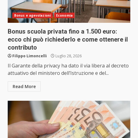
Bonus e agevolazioni
Economia
Bonus scuola privata fino a 1.500 euro:
ecco chi può richiederlo e come ottenere il
contributo
Filippo Limoncelli
Luglio 28, 2026
Il Garante della privacy ha dato il via libera al decreto
attuativo del ministero dell’Istruzione e del...
Read More