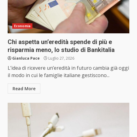
Economia
Chi aspetta un’eredità spende di più e
risparmia meno, lo studio di Bankitalia
Gianluca Pace
Luglio 27, 2026
L’idea di ricevere un’eredità in futuro cambia già oggi
il modo in cui le famiglie italiane gestiscono...
Read More