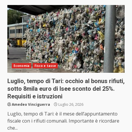
Economia
Fisco e tasse
Luglio, tempo di Tari: occhio al bonus rifiuti,
sotto 8mila euro di Isee sconto del 25%.
Requisiti e istruzioni
Amedeo Vinciguerra
Luglio 26, 2026
Luglio, tempo di Tari: è il mese dell’appuntamento
fiscale con i rifiuti comunali. Importante è ricordare
che...