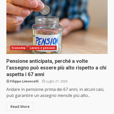
Economia
Lavoro e pensioni
Pensione anticipata, perché a volte
l’assegno può essere più alto rispetto a chi
aspetta i 67 anni
Filippo Limoncelli
Luglio 27, 2026
Andare in pensione prima dei 67 anni, in alcuni casi,
può garantire un assegno mensile più alto...
Read More