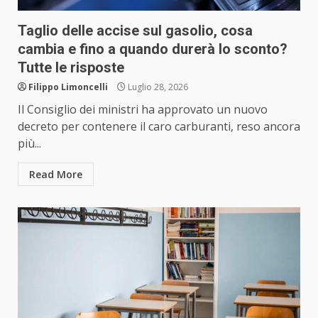
Taglio delle accise sul gasolio, cosa
cambia e fino a quando durerà lo sconto?
Tutte le risposte
Filippo Limoncelli
Luglio 28, 2026
Il Consiglio dei ministri ha approvato un nuovo
decreto per contenere il caro carburanti, reso ancora
più...
Read More