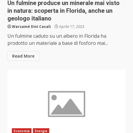
Un fulmine produce un minerale mai visto
in natura: scoperta in Florida, anche un
geologo italiano
Warsamé Dini Casali
Aprile 17, 2023
Un fulmine caduto su un albero in Florida ha
prodotto un materiale a base di fosforo mai...
Read More
Economia
Energia