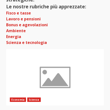
Le nostre rubriche più apprezzate:
Fisco e tasse
Lavoro e pensioni
Bonus e agevolazioni
Ambiente
Energia
Scienza e tecnologia
Economia
Scienza