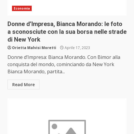
Economia
Donne d’Impresa, Bianca Morando: le foto
a sconosciute con la sua borsa nelle strade
di New York
Orietta Malvisi Moretti
Aprile 17, 2023
Donne d’Impresa: Bianca Morando. Con Bimor alla
conquista del mondo, cominciando da New York
Bianca Morando, partita...
Read More