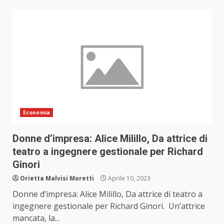
Economia
Donne d’impresa: Alice Milillo, Da attrice di
teatro a ingegnere gestionale per Richard
Ginori
Orietta Malvisi Moretti
Aprile 10, 2023
Donne d’impresa: Alice Milillo, Da attrice di teatro a
ingegnere gestionale per Richard Ginori. Un’attrice
mancata, la...