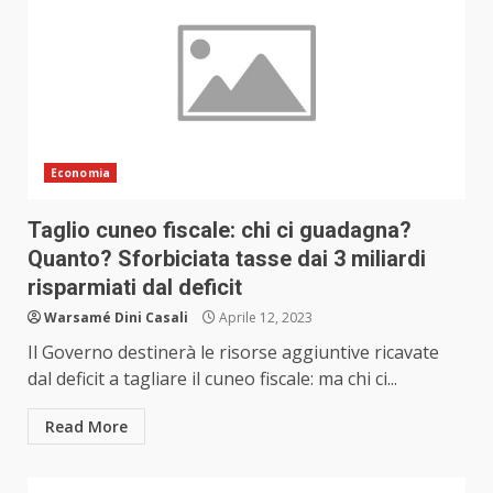
Economia
Taglio cuneo fiscale: chi ci guadagna?
Quanto? Sforbiciata tasse dai 3 miliardi
risparmiati dal deficit
Warsamé Dini Casali
Aprile 12, 2023
Il Governo destinerà le risorse aggiuntive ricavate
dal deficit a tagliare il cuneo fiscale: ma chi ci...
Read More