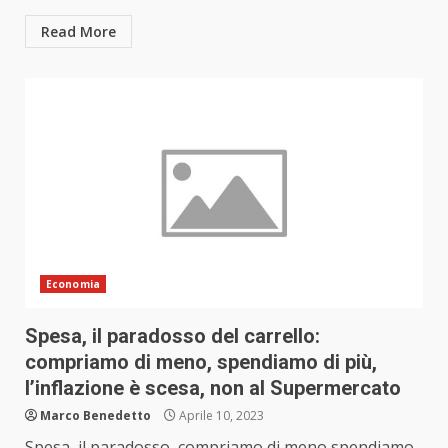
Read More
Economia
Spesa, il paradosso del carrello:
compriamo di meno, spendiamo di più,
l’inflazione è scesa, non al Supermercato
Marco Benedetto
Aprile 10, 2023
Spesa, il paradosso, compriamo di meno,spendiamo