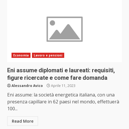
Economia
Lavoro e pensioni
Eni assume diplomati e laureati: requisiti,
figure ricercate e come fare domanda
Alessandro Avico
Aprile 11, 2023
Eni assume: la società energetica italiana, con una
presenza capillare in 62 paesi nel mondo, effettuerà
100...
Read More