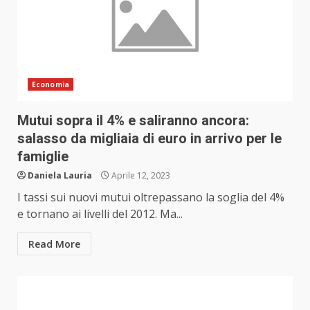
Economia
Mutui sopra il 4% e saliranno ancora:
salasso da migliaia di euro in arrivo per le
famiglie
Daniela Lauria
Aprile 12, 2023
I tassi sui nuovi mutui oltrepassano la soglia del 4%
e tornano ai livelli del 2012. Ma...
Read More