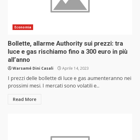
Economia
Bollette, allarme Authority sui prezzi: tra
luce e gas rischiamo fino a 300 euro in più
all’anno
Warsamé Dini Casali
Aprile 14, 2023
I prezzi delle bollette di luce e gas aumenteranno nei
prossimi mesi. I mercati sono volatili e...
Read More