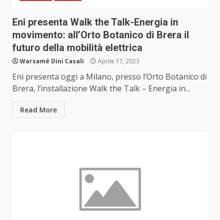
Eni presenta Walk the Talk-Energia in
movimento: all’Orto Botanico di Brera il
futuro della mobilità elettrica
Warsamé Dini Casali
Aprile 17, 2023
Eni presenta oggi a Milano, presso l’Orto Botanico di
Brera, l’installazione Walk the Talk – Energia in...
Read More