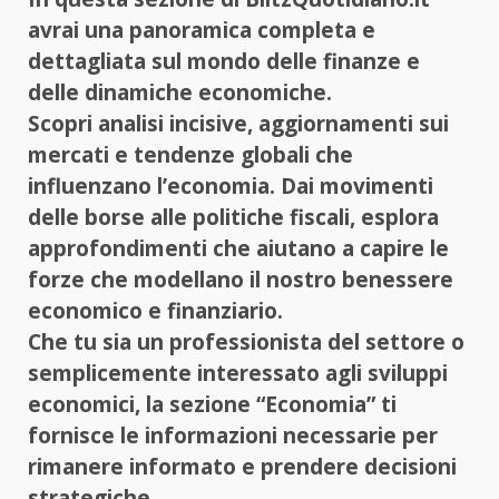
avrai una panoramica completa e
dettagliata sul mondo delle finanze e
delle dinamiche economiche.
Scopri analisi incisive, aggiornamenti sui
mercati e tendenze globali che
influenzano l’economia. Dai movimenti
delle borse alle politiche fiscali, esplora
approfondimenti che aiutano a capire le
forze che modellano il nostro benessere
economico e finanziario.
Che tu sia un professionista del settore o
semplicemente interessato agli sviluppi
economici, la sezione “Economia” ti
fornisce le informazioni necessarie per
rimanere informato e prendere decisioni
strategiche.