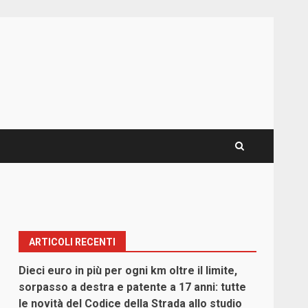
ARTICOLI RECENTI
Dieci euro in più per ogni km oltre il limite,
sorpasso a destra e patente a 17 anni: tutte
le novità del Codice della Strada allo studio