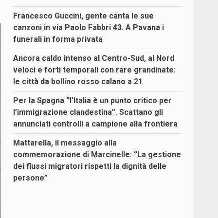
Francesco Guccini, gente canta le sue
canzoni in via Paolo Fabbri 43. A Pavana i
funerali in forma privata
Ancora caldo intenso al Centro-Sud, al Nord
veloci e forti temporali con rare grandinate:
le città da bollino rosso calano a 21
Per la Spagna “l’Italia è un punto critico per
l’immigrazione clandestina”. Scattano gli
annunciati controlli a campione alla frontiera
Mattarella, il messaggio alla
commemorazione di Marcinelle: “La gestione
dei flussi migratori rispetti la dignità delle
persone”