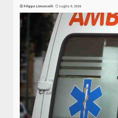
Filippo Limoncelli
Luglio 9, 2026