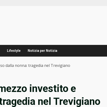
Lifestyle
Notizia per Notizia
so dalla nonna: tragedia nel Trevigiano
mezzo investito e
tragedia nel Trevigiano