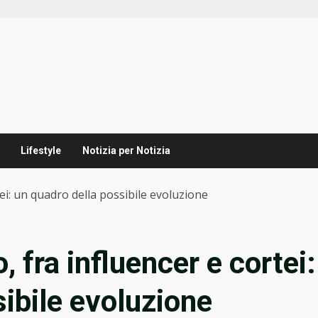
Lifestyle
Notizia per Notizia
tei: un quadro della possibile evoluzione
, fra influencer e cortei:
sibile evoluzione