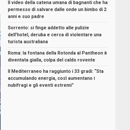
Il video della catena umana di bagnanti che ha
permesso di salvare dalle onde un bimbo di 2
anni e suo padre
Sorrento: si finge addetto alle pulizie
dell’hotel, deruba e cerca di violentare una
turista australiana
Roma: la fontana della Rotonda al Pantheon è
diventata gialla, colpa del caldo rovente
Il Mediterraneo ha raggiunto i 33 gradi: “Sta
accumulando energia, così aumentano i
nubifragi e gli eventi estremi”