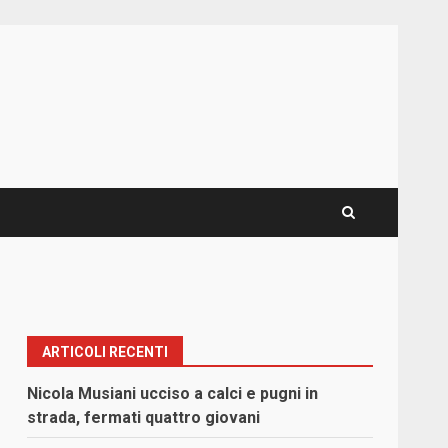
ARTICOLI RECENTI
Nicola Musiani ucciso a calci e pugni in
strada, fermati quattro giovani