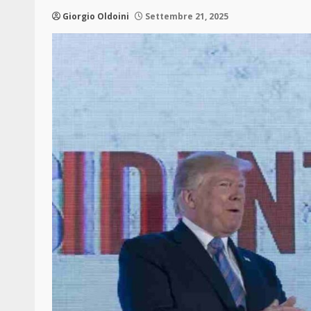
Giorgio Oldoini
Settembre 21, 2025