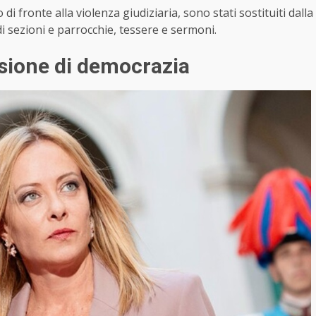
 di fronte alla violenza giudiziaria, sono stati sostituiti dalla
i sezioni e parrocchie, tessere e sermoni.
rsione di democrazia