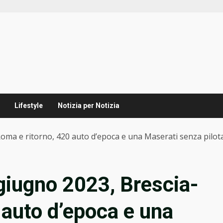
Lifestyle
Notizia per Notizia
Roma e ritorno, 420 auto d’epoca e una Maserati senza pilot
 giugno 2023, Brescia-
 auto d’epoca e una