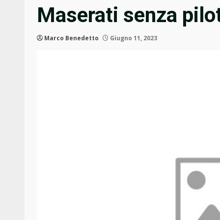
Maserati senza pilo
Marco Benedetto
Giugno 11, 2023