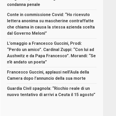
condanna penale
Conte in commissione Covid: “Ho ricevuto
lettera anonima su mascherine contraffatte
che chiama in causa la stessa azienda scelta
dal Governo Meloni”
L’omaggio a Francesco Guccini, Prodi:
“Perdo un amico”. Cardinal Zuppi: “Con lui ad
Aushwitz e da Papa Francesco”. Morandi: “Se
n’è andato un poeta”
Francesco Guccini, applausi nell’Aula della
Camera dopo l’annuncio della sua morte
Guardia Civil spagnola: “Rischio reale di un
nuovo tentativo di arrivi a Ceuta il 15 agosto”