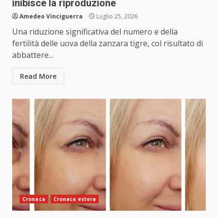
inibisce la riproduzione
Amedeo Vinciguerra
Luglio 25, 2026
Una riduzione significativa del numero e della
fertilità delle uova della zanzara tigre, col risultato di
abbattere...
Read More
Cronaca
Cronaca estera