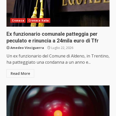
Cronaca
Cronaca Italia
Ex funzionario comunale patteggia per
peculato e rinuncia a 24mila euro di Tfr
Amedeo Vinciguerra
Luglio 22, 2026
Un ex funzionario del Comune di Aldeno, in Trentino,
ha patteggiato una condanna a un anno e...
Read More