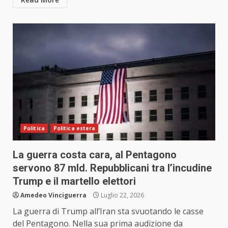
Politica
Politica estera
La guerra costa cara, al Pentagono
servono 87 mld. Repubblicani tra l’incudine
Trump e il martello elettori
Amedeo Vinciguerra
Luglio 22, 2026
La guerra di Trump all’Iran sta svuotando le casse
del Pentagono. Nella sua prima audizione da