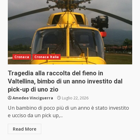
Cronaca
Cronaca Italia
Tragedia alla raccolta del fieno in
Valtellina, bimbo di un anno investito dal
pick-up di uno zio
Amedeo Vinciguerra
Luglio 22, 2026
Un bambino di poco più di un anno è stato investito
e ucciso da un pick up,...
Read More