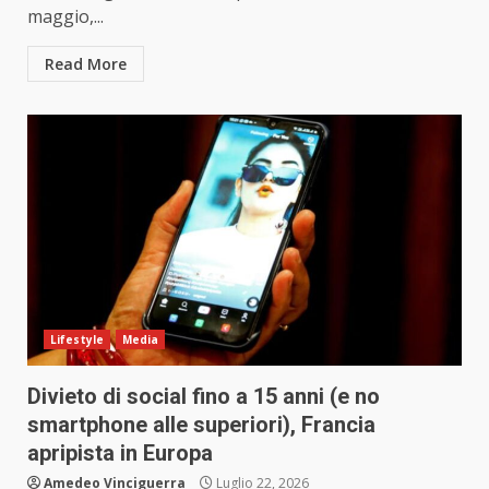
maggio,...
Read More
Lifestyle
Media
Divieto di social fino a 15 anni (e no
smartphone alle superiori), Francia
apripista in Europa
Amedeo Vinciguerra
Luglio 22, 2026