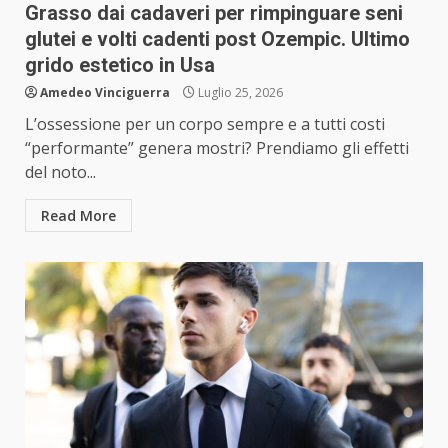
Grasso dai cadaveri per rimpinguare seni
glutei e volti cadenti post Ozempic. Ultimo
grido estetico in Usa
Amedeo Vinciguerra
Luglio 25, 2026
L’ossessione per un corpo sempre e a tutti costi
“performante” genera mostri? Prendiamo gli effetti
del noto...
Read More