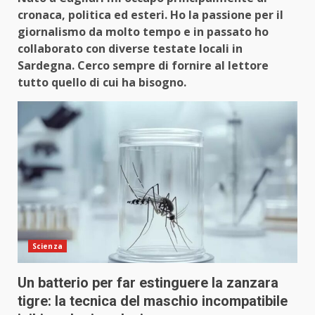
cronaca, politica ed esteri. Ho la passione per il
giornalismo da molto tempo e in passato ho
collaborato con diverse testate locali in
Sardegna. Cerco sempre di fornire al lettore
tutto quello di cui ha bisogno.
Scienza
Un batterio per far estinguere la zanzara
tigre: la tecnica del maschio incompatibile