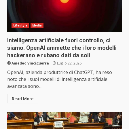
Lifestyle
Media
Intelligenza artificiale fuori controllo, ci
siamo. OpenAI ammette che i loro modelli
hackerano e rubano dati da soli
Amedeo Vinciguerra
Luglio 22, 2026
OpenAI, azienda produttrice di ChatGPT, ha reso
noto che i suoi modelli di intelligenza artificiale
avanzata sono...
Read More