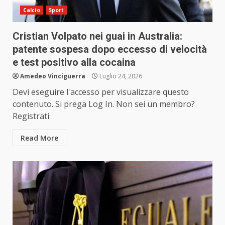
Calcio
Sport
Cristian Volpato nei guai in Australia:
patente sospesa dopo eccesso di velocità
e test positivo alla cocaina
Amedeo Vinciguerra
Luglio 24, 2026
Devi eseguire l'accesso per visualizzare questo
contenuto. Si prega Log In. Non sei un membro?
Registrati
Read More