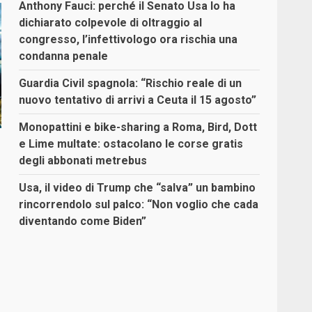
Anthony Fauci: perché il Senato Usa lo ha
dichiarato colpevole di oltraggio al
congresso, l’infettivologo ora rischia una
condanna penale
Guardia Civil spagnola: “Rischio reale di un
nuovo tentativo di arrivi a Ceuta il 15 agosto”
Monopattini e bike-sharing a Roma, Bird, Dott
e Lime multate: ostacolano le corse gratis
degli abbonati metrebus
Usa, il video di Trump che “salva” un bambino
rincorrendolo sul palco: “Non voglio che cada
diventando come Biden”