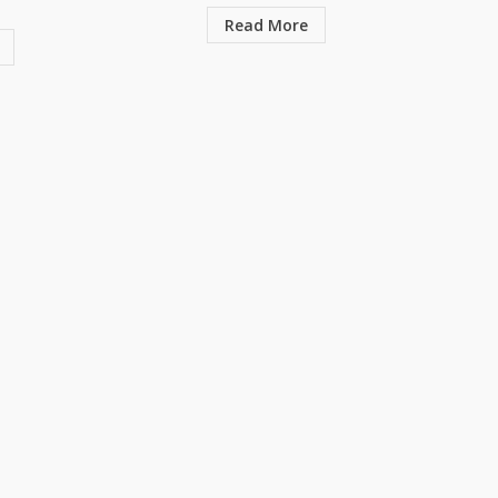
Read More