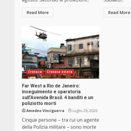
Read More
Read More
Cronaca
Cronaca estera
Far West a Rio de Janeiro:
inseguimento e sparatoria
sull’Avenida Brasil. 4 banditi e un
poliziotto morti
Amedeo Vinciguerra
Luglio 29, 2026
Cinque persone – tra cui un agente
della Polizia militare – sono morte