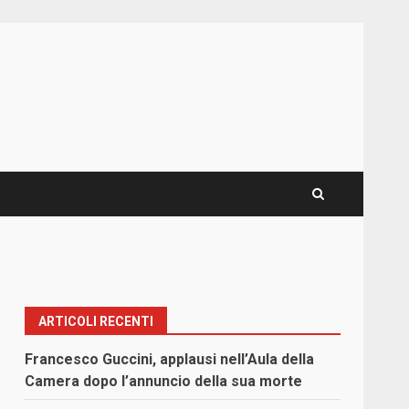
ARTICOLI RECENTI
Francesco Guccini, applausi nell’Aula della
Camera dopo l’annuncio della sua morte