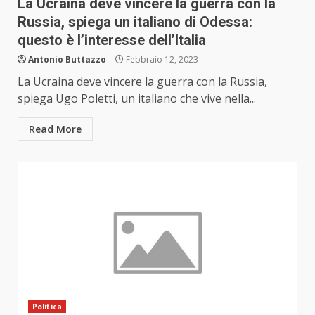
La Ucraina deve vincere la guerra con la
Russia, spiega un italiano di Odessa:
questo è l’interesse dell’Italia
Antonio Buttazzo
Febbraio 12, 2023
La Ucraina deve vincere la guerra con la Russia,
spiega Ugo Poletti, un italiano che vive nella...
Read More
Politica