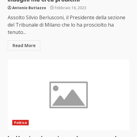
Antonio Buttazzo
Febbraio 16, 2023
Assolto Silvio Berlusconi, il Presidente della sezione
del Tribunale di Milano che lo ha prosciolto ha
tenuto...
Read More
Politica