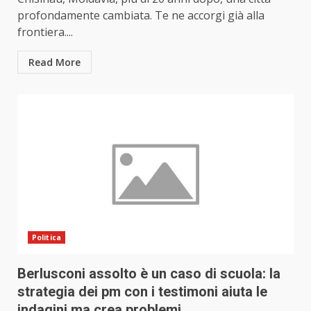
profondamente cambiata. Te ne accorgi già alla
frontiera....
Read More
Politica
Berlusconi assolto è un caso di scuola: la
strategia dei pm con i testimoni aiuta le
indagini ma crea problemi