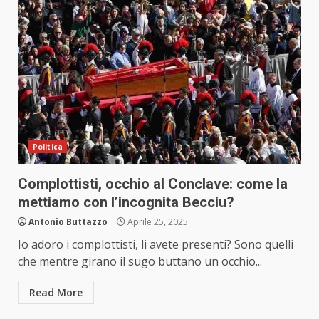
Politica
Complottisti, occhio al Conclave: come la
mettiamo con l’incognita Becciu?
Antonio Buttazzo
Aprile 25, 2025
Io adoro i complottisti, li avete presenti? Sono quelli
che mentre girano il sugo buttano un occhio...
Read More