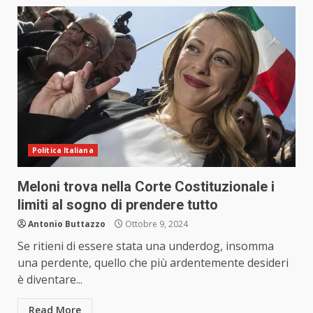
Politica Italiana
Meloni trova nella Corte Costituzionale i
limiti al sogno di prendere tutto
Antonio Buttazzo
Ottobre 9, 2024
Se ritieni di essere stata una underdog, insomma
una perdente, quello che più ardentemente desideri
è diventare...
Read More