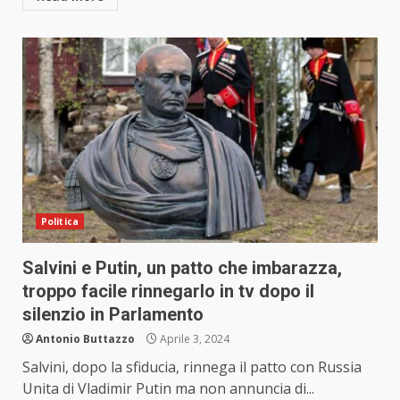
Politica
Salvini e Putin, un patto che imbarazza,
troppo facile rinnegarlo in tv dopo il
silenzio in Parlamento
Antonio Buttazzo
Aprile 3, 2024
Salvini, dopo la sfiducia, rinnega il patto con Russia
Unita di Vladimir Putin ma non annuncia di...