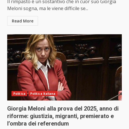
Il rimpasto è un sostantivo che in cuor suo Giorgia
Meloni sogna, ma le viene difficile se...
Read More
Politica
Politica Italiana
Giorgia Meloni alla prova del 2025, anno di
riforme: giustizia, migranti, premierato e
l’ombra dei referendum