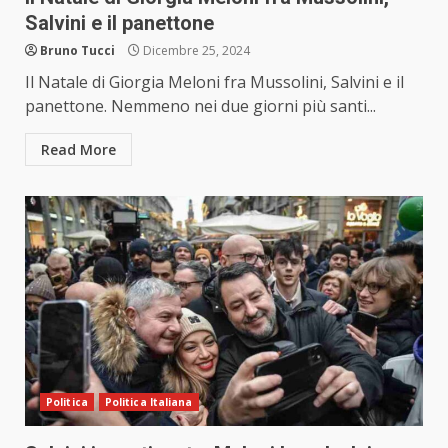
Salvini e il panettone
Bruno Tucci
Dicembre 25, 2024
Il Natale di Giorgia Meloni fra Mussolini, Salvini e il
panettone. Nemmeno nei due giorni più santi...
Read More
Politica
Politica Italiana