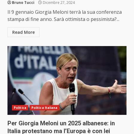
Bruno Tucci
Dicembre 27, 2024
Il 9 gennaio Giorgia Meloni terrà la sua conferenza
stampa di fine anno. Sarà ottimista o pessimista?...
Read More
Politica
Politica Italiana
Per Giorgia Meloni un 2025 albanese: in
Italia protestano ma l’Europa è con lei