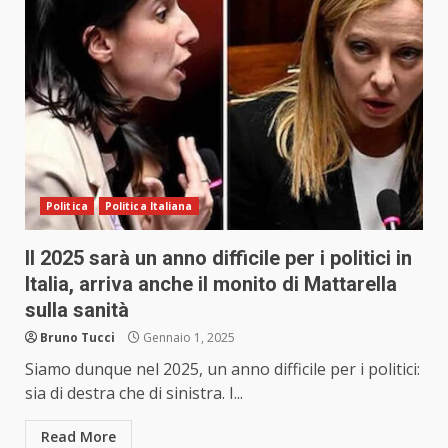
Politica
Politica Italiana
Il 2025 sarà un anno difficile per i politici in
Italia, arriva anche il monito di Mattarella
sulla sanità
Bruno Tucci
Gennaio 1, 2025
Siamo dunque nel 2025, un anno difficile per i politici:
sia di destra che di sinistra. I...
Read More