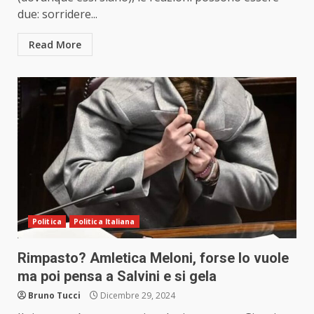
due: sorridere...
Read More
Politica
Politica Italiana
Rimpasto? Amletica Meloni, forse lo vuole
ma poi pensa a Salvini e si gela
Bruno Tucci
Dicembre 29, 2024