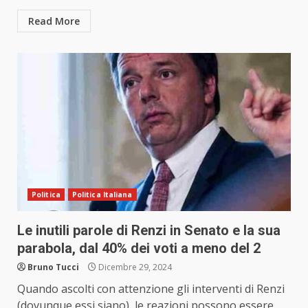
Read More
Politica
Politica Italiana
Le inutili parole di Renzi in Senato e la sua
parabola, dal 40% dei voti a meno del 2
Bruno Tucci
Dicembre 29, 2024
Quando ascolti con attenzione gli interventi di Renzi
(dovunque essi siano), le reazioni possono essere