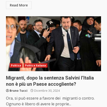
Read More
Politica
Politica Italiana
Migranti, dopo la sentenza Salvini l’Italia
non è più un Paese accogliente?
Bruno Tucci
Dicembre 30, 2024
Ora, si può essere a favore dei migranti o contro.
Ognuno è libero di avere le proprie...