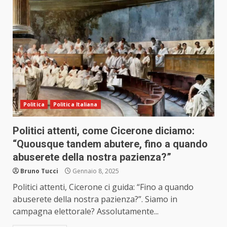
Politica
Politica Italiana
Politici attenti, come Cicerone diciamo:
“Quousque tandem abutere, fino a quando
abuserete della nostra pazienza?”
Bruno Tucci
Gennaio 8, 2025
Politici attenti, Cicerone ci guida: “Fino a quando
abuserete della nostra pazienza?”. Siamo in
campagna elettorale? Assolutamente...