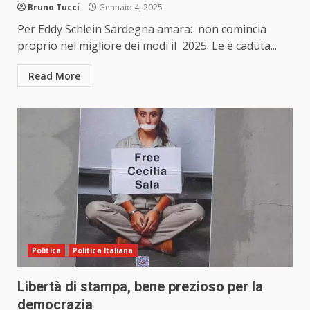
Bruno Tucci
Gennaio 4, 2025
Per Eddy Schlein Sardegna amara: non comincia
proprio nel migliore dei modi il 2025. Le è caduta...
Read More
Politica
Politica Italiana
Libertà di stampa, bene prezioso per la
democrazia