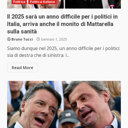
Politica
Politica Italiana
Il 2025 sarà un anno difficile per i politici in
Italia, arriva anche il monito di Mattarella
sulla sanità
Bruno Tucci
Gennaio 1, 2025
Siamo dunque nel 2025, un anno difficile per i politici:
sia di destra che di sinistra. I...
Read More