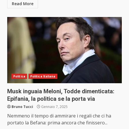
Read More
Politica
Politica Italiana
Musk inguaia Meloni, Todde dimenticata:
Epifania, la politica se la porta via
Bruno Tucci
Gennaio 7, 2025
Nemmeno il tempo di ammirare i regali che ci ha
portato la Befana: prima ancora che finissero...