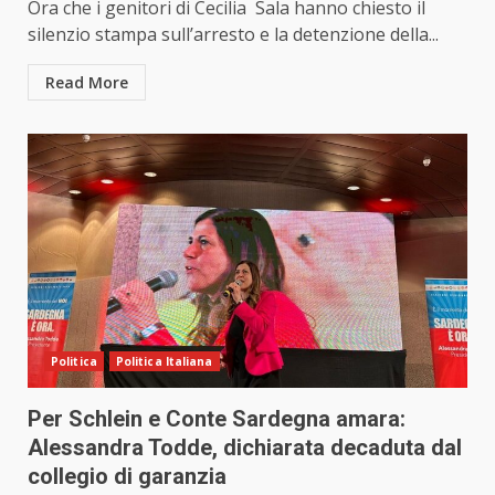
Ora che i genitori di Cecilia Sala hanno chiesto il
silenzio stampa sull’arresto e la detenzione della...
Read More
Politica
Politica Italiana
Per Schlein e Conte Sardegna amara:
Alessandra Todde, dichiarata decaduta dal
collegio di garanzia