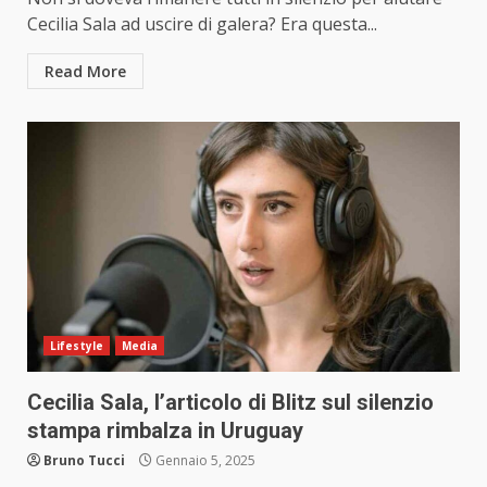
Cecilia Sala ad uscire di galera? Era questa...
Read More
Lifestyle
Media
Cecilia Sala, l’articolo di Blitz sul silenzio
stampa rimbalza in Uruguay
Bruno Tucci
Gennaio 5, 2025