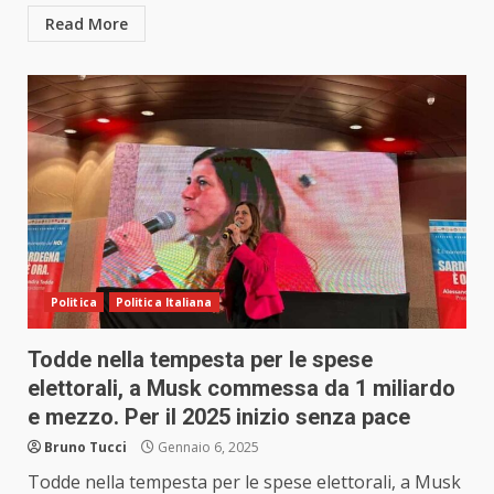
Read More
Politica
Politica Italiana
Todde nella tempesta per le spese
elettorali, a Musk commessa da 1 miliardo
e mezzo. Per il 2025 inizio senza pace
Bruno Tucci
Gennaio 6, 2025
Todde nella tempesta per le spese elettorali, a Musk