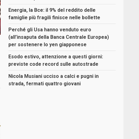
Energia, la Bce: il 9% del reddito delle
famiglie più fragili finisce nelle bollette
Perché gli Usa hanno venduto euro
(all’insaputa della Banca Centrale Europea)
per sostenere lo yen giapponese
Esodo estivo, attenzione a questi giorni:
previste code record sulle autostrade
Nicola Musiani ucciso a calci e pugni in
strada, fermati quattro giovani
a