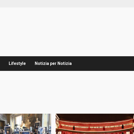
Lifestyle
Notizia per Notizia