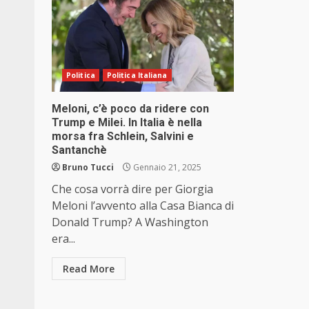
Politica
Politica Italiana
Meloni, c’è poco da ridere con
Trump e Milei. In Italia è nella
morsa fra Schlein, Salvini e
Santanchè
Bruno Tucci
Gennaio 21, 2025
Che cosa vorrà dire per Giorgia
Meloni l’avvento alla Casa Bianca di
Donald Trump? A Washington
era...
Read More