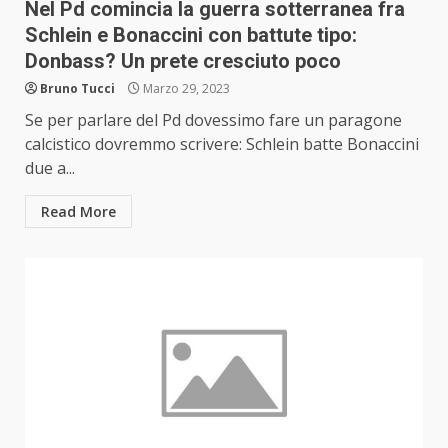
Nel Pd comincia la guerra sotterranea fra
Schlein e Bonaccini con battute tipo:
Donbass? Un prete cresciuto poco
Bruno Tucci
Marzo 29, 2023
Se per parlare del Pd dovessimo fare un paragone
calcistico dovremmo scrivere: Schlein batte Bonaccini
due a...
Read More