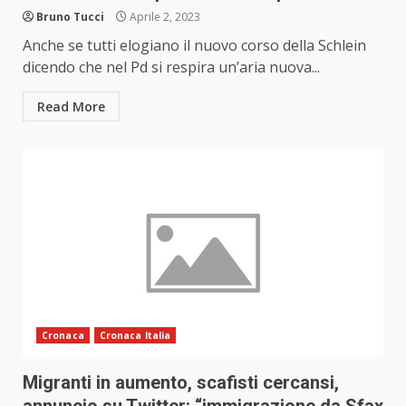
Bruno Tucci
Aprile 2, 2023
Anche se tutti elogiano il nuovo corso della Schlein
dicendo che nel Pd si respira un’aria nuova...
Read More
Cronaca
Cronaca Italia
Migranti in aumento, scafisti cercansi,