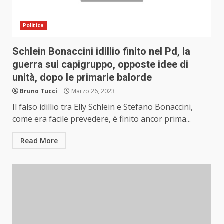
Politica
Schlein Bonaccini idillio finito nel Pd, la
guerra sui capigruppo, opposte idee di
unità, dopo le primarie balorde
Bruno Tucci
Marzo 26, 2023
Il falso idillio tra Elly Schlein e Stefano Bonaccini,
come era facile prevedere, è finito ancor prima...
Read More