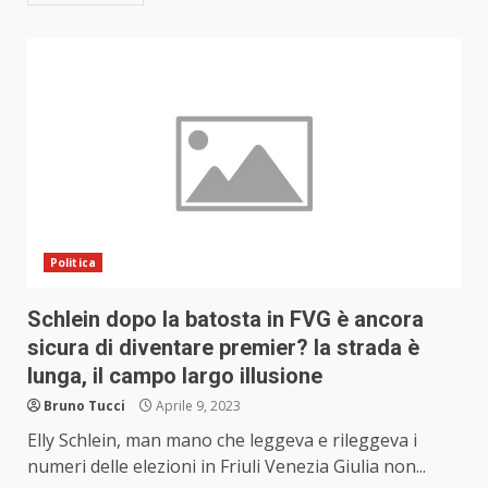
Politica
Schlein dopo la batosta in FVG è ancora
sicura di diventare premier? la strada è
lunga, il campo largo illusione
Bruno Tucci
Aprile 9, 2023
Elly Schlein, man mano che leggeva e rileggeva i
numeri delle elezioni in Friuli Venezia Giulia non...