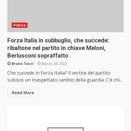
Politica
Forza Italia in subbuglio, che succede:
ribaltone nel partito in chiave Meloni,
Berlusconi sopraffatto
Bruno Tucci
Marzo 26, 2023
Che succede in Forza Italia? Il vertice del partito
subisce un inaspettato cambio della guardia. C’è chi...
Read More