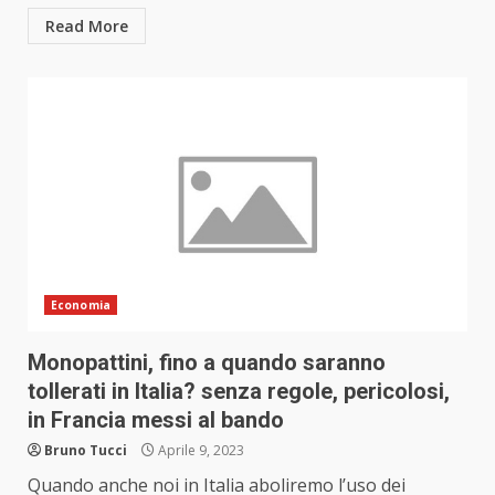
Read More
Economia
Monopattini, fino a quando saranno
tollerati in Italia? senza regole, pericolosi,
in Francia messi al bando
Bruno Tucci
Aprile 9, 2023
Quando anche noi in Italia aboliremo l’uso dei