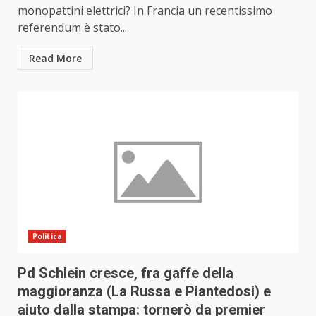
monopattini elettrici? In Francia un recentissimo
referendum è stato...
Read More
Politica
Pd Schlein cresce, fra gaffe della
maggioranza (La Russa e Piantedosi) e
aiuto dalla stampa: tornerò da premier