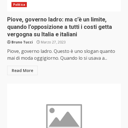
Politica
Piove, governo ladro: ma c’è un limite,
quando l’opposizione a tutti i costi getta
vergogna su Italia e italiani
Bruno Tucci
Marzo 27, 2023
Piove, governo ladro. Questo è uno slogan quanto
mai di moda oggigiorno. Quando lo si usava a...
Read More