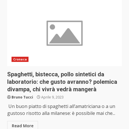
Cronaca
Spaghetti, bistecca, pollo sintetici da
laboratorio: che gusto avranno? polemica
divampa, chi vivrà vedrà mangerà
Bruno Tucci
Aprile 9, 2023
Un buon piatto di spaghetti all’amatriciana o a un
gustoso risotto alla milanese: è possibile mai che...
Read More