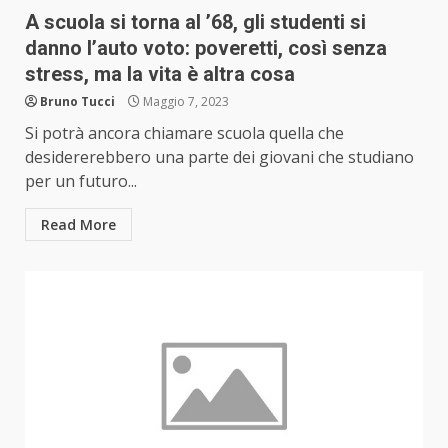
A scuola si torna al ’68, gli studenti si
danno l’auto voto: poveretti, così senza
stress, ma la vita è altra cosa
Bruno Tucci
Maggio 7, 2023
Si potrà ancora chiamare scuola quella che
desidererebbero una parte dei giovani che studiano
per un futuro...
Read More