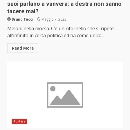
suoi parlano a vanvera: a destra non sanno
tacere mai?
Bruno Tucci
Maggio 7, 2023
Meloni nella morsa. C’è un ritornello che si ripete
all’infinito in certa politica ed ha come unico...
Read More
Politica