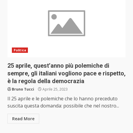
Politica
25 aprile, quest’anno più polemiche di
sempre, gli italiani vogliono pace e rispetto,
è la regola della democrazia
Bruno Tucci
Aprile 25, 2023
Il 25 aprile e le polemiche che lo hanno preceduto
suscita questa domanda: possibile che nel nostro...
Read More