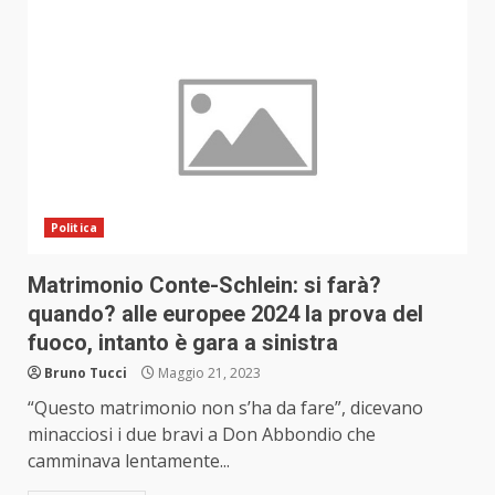
Politica
Matrimonio Conte-Schlein: si farà?
quando? alle europee 2024 la prova del
fuoco, intanto è gara a sinistra
Bruno Tucci
Maggio 21, 2023
“Questo matrimonio non s’ha da fare”, dicevano
minacciosi i due bravi a Don Abbondio che
camminava lentamente...