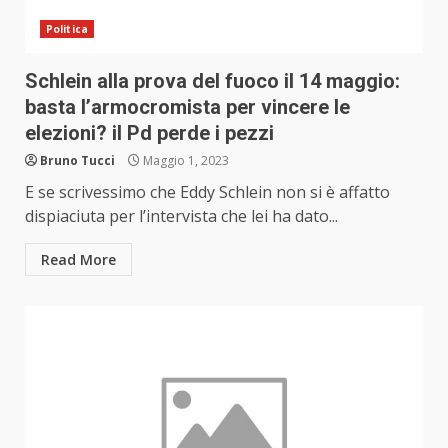
Politica
Schlein alla prova del fuoco il 14 maggio:
basta l’armocromista per vincere le
elezioni? il Pd perde i pezzi
Bruno Tucci
Maggio 1, 2023
E se scrivessimo che Eddy Schlein non si è affatto
dispiaciuta per l’intervista che lei ha dato...
Read More