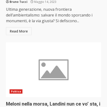
Bruno Tucci
Maggio 14, 2023
Ultima generazione, nuova frontiera
dell’ambientalismo: salvare il mondo sporcando i
monumenti, è la via giusta? Si defiscono...
Read More
Politica
Meloni nella morsa, Landini nun ce vo’ sta, i