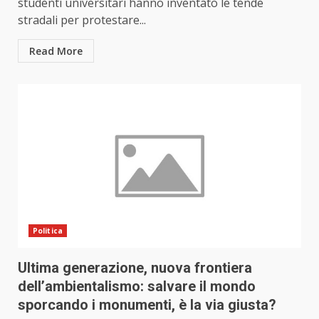
studenti universitari hanno inventato le tende
stradali per protestare...
Read More
Politica
Ultima generazione, nuova frontiera
dell’ambientalismo: salvare il mondo
sporcando i monumenti, è la via giusta?