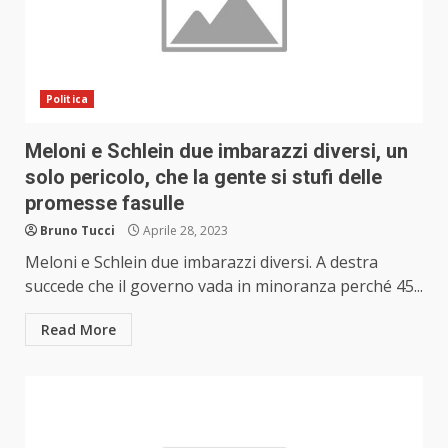
Politica
Meloni e Schlein due imbarazzi diversi, un
solo pericolo, che la gente si stufi delle
promesse fasulle
Bruno Tucci
Aprile 28, 2023
Meloni e Schlein due imbarazzi diversi. A destra
succede che il governo vada in minoranza perché 45...
Read More