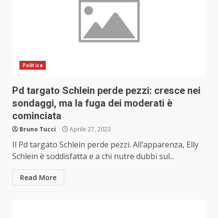
Politica
Pd targato Schlein perde pezzi: cresce nei
sondaggi, ma la fuga dei moderati è
cominciata
Bruno Tucci
Aprile 27, 2023
Il Pd targato Schlein perde pezzi. All’apparenza, Elly
Schlein è soddisfatta e a chi nutre dubbi sul...
Read More