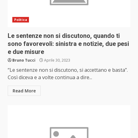
Politica
Le sentenze non si discutono, quando ti
sono favorevoli: sinistra e notizie, due pesi
e due misure
Bruno Tucci
Aprile 30, 2023
“Le sentenze non si discutono, si accettano e basta”.
Così diceva e a volte continua a dire...
Read More