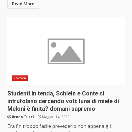
Read More
Politica
Studenti in tenda, Schlein e Conte si
intrufolano cercando voti: luna di miele di
Meloni è finita? domani sapremo
Bruno Tucci
Maggio 14, 2023
Era fin troppo facile prevederlo non appena gli